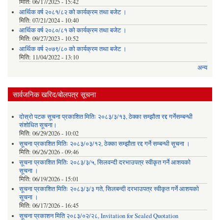
मिति:
06/17/2025 - 15:42
आर्थिक वर्ष २०८१/८२ को कार्यक्रम तथा बजेट ।
मिति:
07/21/2024 - 10:40
आर्थिक वर्ष २०८०/८१ को कार्यक्रम तथा बजेट ।
मिति:
09/27/2023 - 10:52
आर्थिक वर्ष २०७९/८० को कार्यक्रम तथा बजेट ।
मिति:
11/04/2022 - 13:10
अन्य
सार्वजनिक खरिद/बोलपत्र सूचना
दोस्रो पटक सूचना प्रकाशित मितिः २०८३/३/१३, ठेक्का सम्झौता रद्द गर्नेसम्बन्धी
संशोधित सूचना।
मिति:
06/29/2026 - 10:02
सूचना प्रकाशित मितिः २०८३/०३/१२, ठेक्का सम्झौता रद्द गर्ने सम्बन्धी सूचना ।
मिति:
06/26/2026 - 09:46
सूचना प्रकाशित मितिः २०८३/३/५, सिलवन्दी दरभाउपत्र स्वीकृत गर्ने आशयको
सूचना ।
मिति:
06/19/2026 - 15:01
सूचना प्रकाशित मितिः २०८३/३/३ गते, सिलबन्दी दरभाउपत्र स्वीकृत गर्ने आशयको
सूचना ।
मिति:
06/17/2026 - 16:45
सूचना प्रकाशन मिति २०८३/०२/२८, Invitation for Sealed Quotation