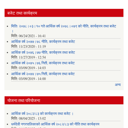
बजेट तथा कार्यक्रम
मितिः २०७८।०३।१० गते आर्थिक वर्ष २०७८।०७९ को नीति‚ कार्यक्रम तथा बजेट
।
मिति:
06/24/2021 - 16:41
आर्थिक वर्ष २०७७।७८ नीति‚ कार्यक्रम तथा बजेट
मिति:
11/23/2020 - 11:19
आर्थिक वर्ष २०७६।७७ नीति‚ कार्यक्रम तथा बजेट
मिति:
11/27/2019 - 12:54
आर्थिक वर्ष २०७५।७६ निती, कार्यक्रम तथा बजेट
मिति:
03/09/2019 - 14:03
आर्थिक वर्ष २०७४।७५ निती, कार्यक्रम तथा बजेट
मिति:
03/09/2019 - 14:00
अन्य
योजना तथा परियोजना
आर्थिक वर्ष २०८२/८३ को कार्यक्रम तथा बजेट ।
मिति:
08/04/2025 - 13:02
धर्मदेवी नगरपालिकाको आर्थिक वर्ष २०८२/८३ को नीति तथा कार्यक्रम