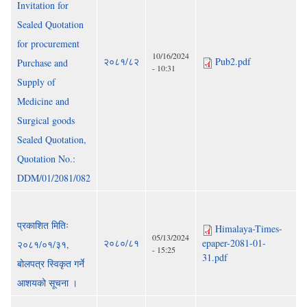
Invitation for
Sealed Quotation
for procurement
10/16/2024
२०८१/८२
Pub2.pdf
Purchase and
- 10:31
Supply of
Medicine and
Surgical goods
Sealed Quotation,
Quotation No.:
DDM/01/2081/082
प्रकाशित मितिः
Himalaya-Times-
05/13/2024
२०८०/८१
epaper-2081-01-
२०८१/०१/३१,
- 15:25
31.pdf
बोलपत्र स्विकृत गर्ने
आशयको सूचना ।