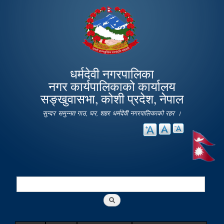
Skip to
main
content
धर्मदेवी नगरपालिका
नगर कार्यपालिकाको कार्यालय
सङ्खुवासभा, कोशी प्रदेश, नेपाल
सुन्दर समुन्नत गाउ, घर, शहर धर्मदेवी नगरपालिकाको रहर ।
Search
Search form