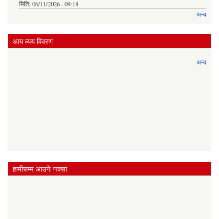
मिति:
06/11/2026 - 09:18
अन्य
आय व्यय विवरण
अन्य
हामीसम्म आउने नक्सा