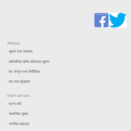
Notices
सूचना तथा समाचार
सार्वजनिक खरीद /बोलपत्र सूचना
ऐन, कानुन तथा निर्देशिका
कर तथा शुल्कहरु
eGov services
घटना दर्ता
सामाजिक सुरक्षा
नागरिक वडापत्र