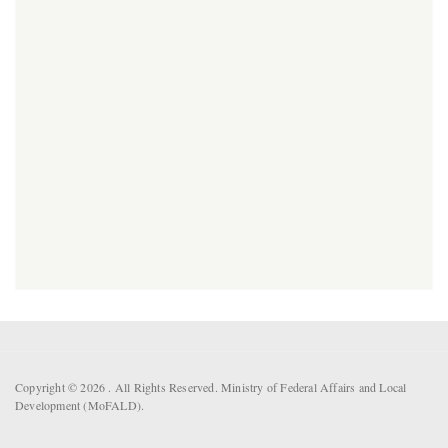
Copyright © 2026 . All Rights Reserved. Ministry of Federal Affairs and Local
Development (MoFALD).