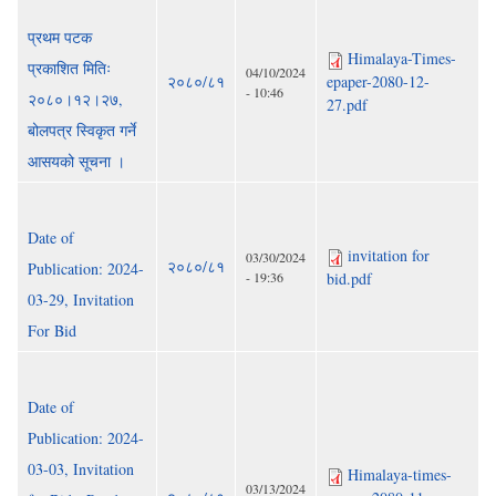
प्रथम पटक
Himalaya-Times-
प्रकाशित मितिः
04/10/2024
२०८०/८१
epaper-2080-12-
- 10:46
२०८०।१२।२७,
27.pdf
बोलपत्र स्विकृत गर्ने
आसयको सूचना ।
Date of
invitation for
03/30/2024
२०८०/८१
Publication: 2024-
- 19:36
bid.pdf
03-29, Invitation
For Bid
Date of
Publication: 2024-
03-03, Invitation
Himalaya-times-
03/13/2024