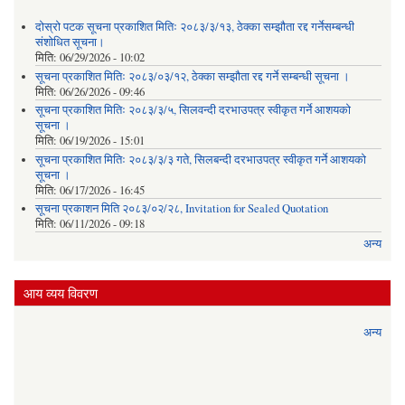
दोस्रो पटक सूचना प्रकाशित मितिः २०८३/३/१३, ठेक्का सम्झौता रद्द गर्नेसम्बन्धी
संशोधित सूचना।
मिति:
06/29/2026 - 10:02
सूचना प्रकाशित मितिः २०८३/०३/१२, ठेक्का सम्झौता रद्द गर्ने सम्बन्धी सूचना ।
मिति:
06/26/2026 - 09:46
सूचना प्रकाशित मितिः २०८३/३/५, सिलवन्दी दरभाउपत्र स्वीकृत गर्ने आशयको
सूचना ।
मिति:
06/19/2026 - 15:01
सूचना प्रकाशित मितिः २०८३/३/३ गते, सिलबन्दी दरभाउपत्र स्वीकृत गर्ने आशयको
सूचना ।
मिति:
06/17/2026 - 16:45
सूचना प्रकाशन मिति २०८३/०२/२८, Invitation for Sealed Quotation
मिति:
06/11/2026 - 09:18
अन्य
आय व्यय विवरण
अन्य