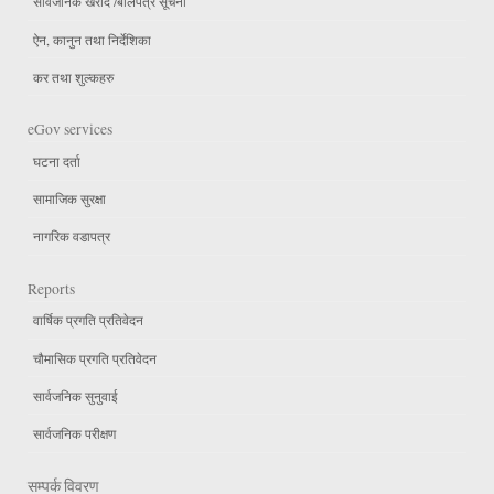
सार्वजनिक खरीद /बोलपत्र सूचना
ऐन, कानुन तथा निर्देशिका
कर तथा शुल्कहरु
eGov services
घटना दर्ता
सामाजिक सुरक्षा
नागरिक वडापत्र
Reports
वार्षिक प्रगति प्रतिवेदन
चौमासिक प्रगति प्रतिवेदन
सार्वजनिक सुनुवाई
सार्वजनिक परीक्षण
सम्पर्क विवरण