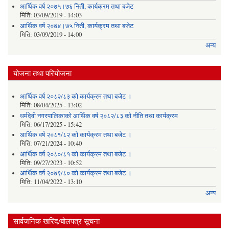
आर्थिक वर्ष २०७५।७६ निती, कार्यक्रम तथा बजेट
मिति:
03/09/2019 - 14:03
आर्थिक वर्ष २०७४।७५ निती, कार्यक्रम तथा बजेट
मिति:
03/09/2019 - 14:00
अन्य
योजना तथा परियोजना
आर्थिक वर्ष २०८२/८३ को कार्यक्रम तथा बजेट ।
मिति:
08/04/2025 - 13:02
धर्मदेवी नगरपालिकाको आर्थिक वर्ष २०८२/८३ को नीति तथा कार्यक्रम
मिति:
06/17/2025 - 15:42
आर्थिक वर्ष २०८१/८२ को कार्यक्रम तथा बजेट ।
मिति:
07/21/2024 - 10:40
आर्थिक वर्ष २०८०/८१ को कार्यक्रम तथा बजेट ।
मिति:
09/27/2023 - 10:52
आर्थिक वर्ष २०७९/८० को कार्यक्रम तथा बजेट ।
मिति:
11/04/2022 - 13:10
अन्य
सार्वजनिक खरिद/बोलपत्र सूचना