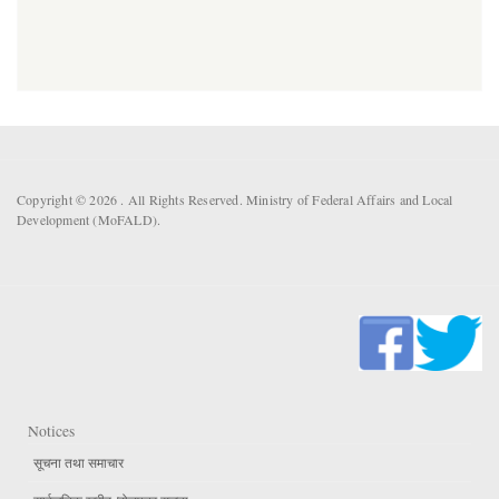
Copyright © 2026 . All Rights Reserved. Ministry of Federal Affairs and Local
Development (MoFALD).
Notices
सूचना तथा समाचार