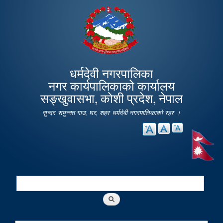
Skip to
main
content
धर्मदेवी नगरपालिका
नगर कार्यपालिकाको कार्यालय
सङ्खुवासभा, कोशी प्रदेश, नेपाल
सुन्दर समुन्नत गाउ, घर, शहर धर्मदेवी नगरपालिकाको रहर ।
Search
Search form