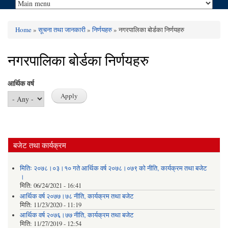
Home
»
सूचना तथा जानकारी
»
निर्णयहरु
» नगरपालिका बोर्डका निर्णयहरु
You are here
नगरपालिका बोर्डका निर्णयहरु
आर्थिक वर्ष
बजेट तथा कार्यक्रम
मितिः २०७८।०३।१० गते आर्थिक वर्ष २०७८।०७९ को नीति‚ कार्यक्रम तथा बजेट
।
मिति:
06/24/2021 - 16:41
आर्थिक वर्ष २०७७।७८ नीति‚ कार्यक्रम तथा बजेट
मिति:
11/23/2020 - 11:19
आर्थिक वर्ष २०७६।७७ नीति‚ कार्यक्रम तथा बजेट
मिति:
11/27/2019 - 12:54