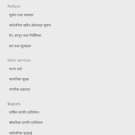
Notices
सूचना तथा समाचार
सार्वजनिक खरीद /बोलपत्र सूचना
ऐन, कानुन तथा निर्देशिका
कर तथा शुल्कहरु
eGov services
घटना दर्ता
सामाजिक सुरक्षा
नागरिक वडापत्र
Reports
वार्षिक प्रगति प्रतिवेदन
चौमासिक प्रगति प्रतिवेदन
सार्वजनिक सुनुवाई