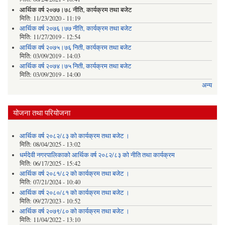
आर्थिक वर्ष २०७७।७८ नीति‚ कार्यक्रम तथा बजेट
मिति:
11/23/2020 - 11:19
आर्थिक वर्ष २०७६।७७ नीति‚ कार्यक्रम तथा बजेट
मिति:
11/27/2019 - 12:54
आर्थिक वर्ष २०७५।७६ निती, कार्यक्रम तथा बजेट
मिति:
03/09/2019 - 14:03
आर्थिक वर्ष २०७४।७५ निती, कार्यक्रम तथा बजेट
मिति:
03/09/2019 - 14:00
अन्य
योजना तथा परियोजना
आर्थिक वर्ष २०८२/८३ को कार्यक्रम तथा बजेट ।
मिति:
08/04/2025 - 13:02
धर्मदेवी नगरपालिकाको आर्थिक वर्ष २०८२/८३ को नीति तथा कार्यक्रम
मिति:
06/17/2025 - 15:42
आर्थिक वर्ष २०८१/८२ को कार्यक्रम तथा बजेट ।
मिति:
07/21/2024 - 10:40
आर्थिक वर्ष २०८०/८१ को कार्यक्रम तथा बजेट ।
मिति:
09/27/2023 - 10:52
आर्थिक वर्ष २०७९/८० को कार्यक्रम तथा बजेट ।
मिति:
11/04/2022 - 13:10