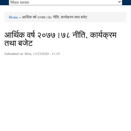
Home
» आर्थिक वर्ष २०७७।७८ नीति‚ कार्यक्रम तथा बजेट
You are here
आर्थिक वर्ष २०७७।७८ नीति‚ कार्यक्रम
तथा बजेट
Submitted on:
Mon, 11/23/2020 - 11:19