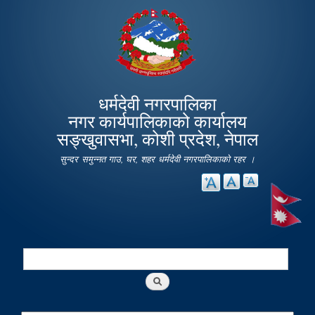
Skip to
main
content
धर्मदेवी नगरपालिका
नगर कार्यपालिकाको कार्यालय
सङ्खुवासभा, कोशी प्रदेश, नेपाल
सुन्दर समुन्नत गाउ, घर, शहर धर्मदेवी नगरपालिकाको रहर ।
Search
Search form