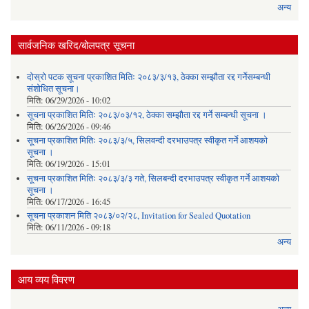
अन्य
सार्वजनिक खरिद/बोलपत्र सूचना
दोस्रो पटक सूचना प्रकाशित मितिः २०८३/३/१३, ठेक्का सम्झौता रद्द गर्नेसम्बन्धी
संशोधित सूचना।
मिति:
06/29/2026 - 10:02
सूचना प्रकाशित मितिः २०८३/०३/१२, ठेक्का सम्झौता रद्द गर्ने सम्बन्धी सूचना ।
मिति:
06/26/2026 - 09:46
सूचना प्रकाशित मितिः २०८३/३/५, सिलवन्दी दरभाउपत्र स्वीकृत गर्ने आशयको
सूचना ।
मिति:
06/19/2026 - 15:01
सूचना प्रकाशित मितिः २०८३/३/३ गते, सिलबन्दी दरभाउपत्र स्वीकृत गर्ने आशयको
सूचना ।
मिति:
06/17/2026 - 16:45
सूचना प्रकाशन मिति २०८३/०२/२८, Invitation for Sealed Quotation
मिति:
06/11/2026 - 09:18
अन्य
आय व्यय विवरण