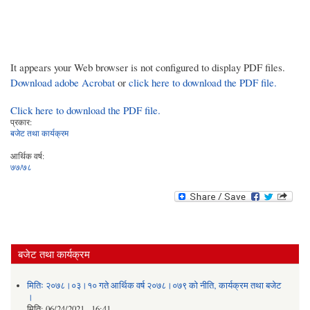
It appears your Web browser is not configured to display PDF files.
Download adobe Acrobat
or
click here to download the PDF file.
Click here to download the PDF file.
प्रकार:
बजेट तथा कार्यक्रम
आर्थिक वर्ष:
७७/७८
बजेट तथा कार्यक्रम
मितिः २०७८।०३।१० गते आर्थिक वर्ष २०७८।०७९ को नीति‚ कार्यक्रम तथा बजेट
।
मिति:
06/24/2021 - 16:41