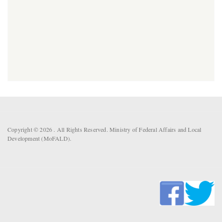
Copyright © 2026 . All Rights Reserved. Ministry of Federal Affairs and Local
Development (MoFALD).