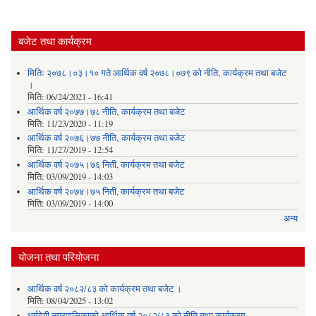
बजेट तथा कार्यक्रम
मितिः २०७८।०३।१० गते आर्थिक वर्ष २०७८।०७९ को नीति‚ कार्यक्रम तथा बजेट
।
मिति:
06/24/2021 - 16:41
आर्थिक वर्ष २०७७।७८ नीति‚ कार्यक्रम तथा बजेट
मिति:
11/23/2020 - 11:19
आर्थिक वर्ष २०७६।७७ नीति‚ कार्यक्रम तथा बजेट
मिति:
11/27/2019 - 12:54
आर्थिक वर्ष २०७५।७६ निती, कार्यक्रम तथा बजेट
मिति:
03/09/2019 - 14:03
आर्थिक वर्ष २०७४।७५ निती, कार्यक्रम तथा बजेट
मिति:
03/09/2019 - 14:00
अन्य
योजना तथा परियोजना
आर्थिक वर्ष २०८२/८३ को कार्यक्रम तथा बजेट ।
मिति:
08/04/2025 - 13:02
धर्मदेवी नगरपालिकाको आर्थिक वर्ष २०८२/८३ को नीति तथा कार्यक्रम