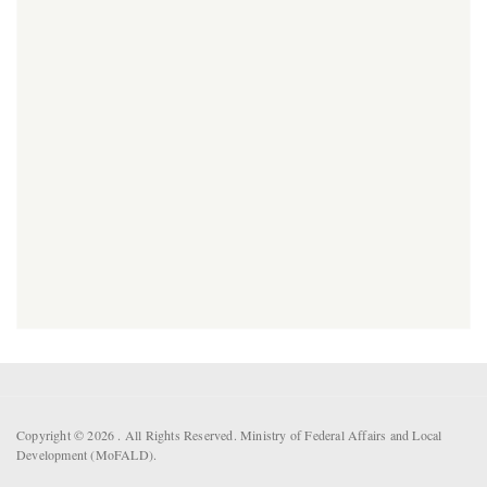
Copyright © 2026 . All Rights Reserved. Ministry of Federal Affairs and Local
Development (MoFALD).