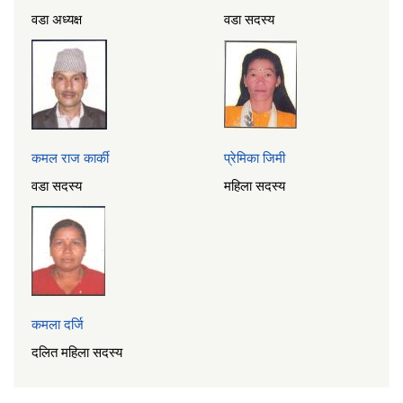
वडा अध्यक्ष
वडा सदस्य
कमल राज कार्की
प्रेमिका जिमी
वडा सदस्य
महिला सदस्य
कमला दर्जि
दलित महिला सदस्य