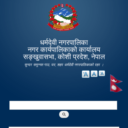
Skip to
main
content
धर्मदेवी नगरपालिका
नगर कार्यपालिकाको कार्यालय
सङ्खुवासभा, कोशी प्रदेश, नेपाल
सुन्दर समुन्नत गाउ, घर, शहर धर्मदेवी नगरपालिकाको रहर ।
Search
Search form