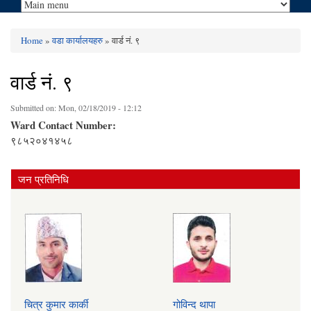
Home
»
वडा कार्यालयहरु
» वार्ड नं. ९
You are here
वार्ड नं. ९
Submitted on:
Mon, 02/18/2019 - 12:12
Ward Contact Number:
९८५२०४१४५८
जन प्रतिनिधि
चित्र कुमार कार्की
गोविन्द थापा