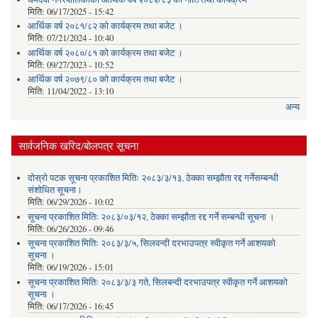
मिति:
06/17/2025 - 15:42
आर्थिक वर्ष २०८१/८२ को कार्यक्रम तथा बजेट ।
मिति:
07/21/2024 - 10:40
आर्थिक वर्ष २०८०/८१ को कार्यक्रम तथा बजेट ।
मिति:
09/27/2023 - 10:52
आर्थिक वर्ष २०७९/८० को कार्यक्रम तथा बजेट ।
मिति:
11/04/2022 - 13:10
अन्य
सार्वजनिक खरिद/बोलपत्र सूचना
दोस्रो पटक सूचना प्रकाशित मितिः २०८३/३/१३, ठेक्का सम्झौता रद्द गर्नेसम्बन्धी
संशोधित सूचना।
मिति:
06/29/2026 - 10:02
सूचना प्रकाशित मितिः २०८३/०३/१२, ठेक्का सम्झौता रद्द गर्ने सम्बन्धी सूचना ।
मिति:
06/26/2026 - 09:46
सूचना प्रकाशित मितिः २०८३/३/५, सिलवन्दी दरभाउपत्र स्वीकृत गर्ने आशयको
सूचना ।
मिति:
06/19/2026 - 15:01
सूचना प्रकाशित मितिः २०८३/३/३ गते, सिलबन्दी दरभाउपत्र स्वीकृत गर्ने आशयको
सूचना ।
मिति:
06/17/2026 - 16:45