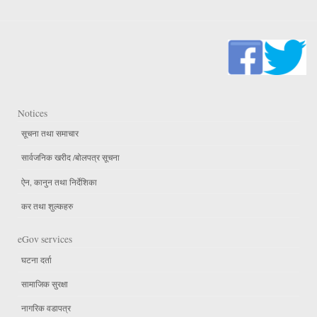
Notices
सूचना तथा समाचार
सार्वजनिक खरीद /बोलपत्र सूचना
ऐन, कानुन तथा निर्देशिका
कर तथा शुल्कहरु
eGov services
घटना दर्ता
सामाजिक सुरक्षा
नागरिक वडापत्र