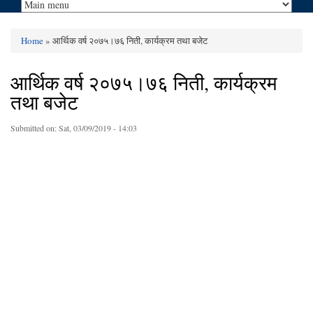
Home
» आर्थिक वर्ष २०७५।७६ निती, कार्यक्रम तथा बजेट
You are here
आर्थिक वर्ष २०७५।७६ निती, कार्यक्रम
तथा बजेट
Submitted on:
Sat, 03/09/2019 - 14:03