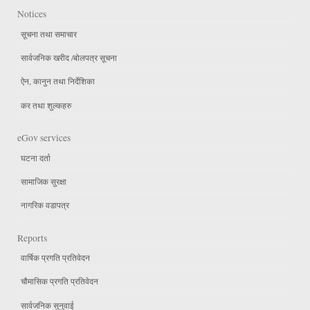
Notices
सूचना तथा समाचार
सार्वजनिक खरीद /बोलपत्र सूचना
ऐन, कानुन तथा निर्देशिका
कर तथा शुल्कहरु
eGov services
घटना दर्ता
सामाजिक सुरक्षा
नागरिक वडापत्र
Reports
वार्षिक प्रगति प्रतिवेदन
चौमासिक प्रगति प्रतिवेदन
सार्वजनिक सुनुवाई