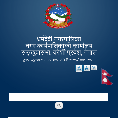
Skip to
main
content
धर्मदेवी नगरपालिका
नगर कार्यपालिकाको कार्यालय
सङ्खुवासभा, कोशी प्रदेश, नेपाल
सुन्दर समुन्नत गाउ, घर, शहर धर्मदेवी नगरपालिकाको रहर ।
Search
Search form