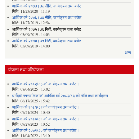
आर्थिक वर्ष २०७७।७८ नीति‚ कार्यक्रम तथा बजेट
मिति:
11/23/2020 - 11:19
आर्थिक वर्ष २०७६।७७ नीति‚ कार्यक्रम तथा बजेट
मिति:
11/27/2019 - 12:54
आर्थिक वर्ष २०७५।७६ निती, कार्यक्रम तथा बजेट
मिति:
03/09/2019 - 14:03
आर्थिक वर्ष २०७४।७५ निती, कार्यक्रम तथा बजेट
मिति:
03/09/2019 - 14:00
अन्य
योजना तथा परियोजना
आर्थिक वर्ष २०८२/८३ को कार्यक्रम तथा बजेट ।
मिति:
08/04/2025 - 13:02
धर्मदेवी नगरपालिकाको आर्थिक वर्ष २०८२/८३ को नीति तथा कार्यक्रम
मिति:
06/17/2025 - 15:42
आर्थिक वर्ष २०८१/८२ को कार्यक्रम तथा बजेट ।
मिति:
07/21/2024 - 10:40
आर्थिक वर्ष २०८०/८१ को कार्यक्रम तथा बजेट ।
मिति:
09/27/2023 - 10:52
आर्थिक वर्ष २०७९/८० को कार्यक्रम तथा बजेट ।
मिति:
11/04/2022 - 13:10