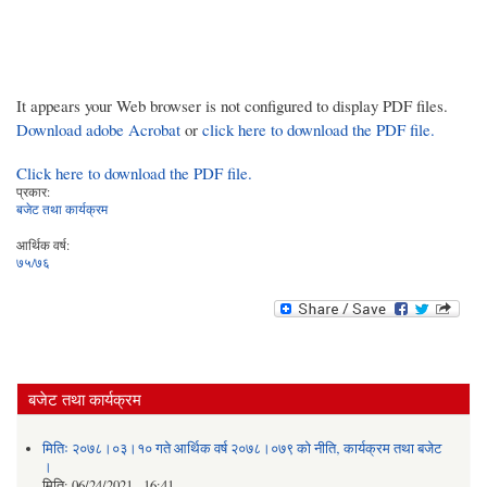
It appears your Web browser is not configured to display PDF files.
Download adobe Acrobat
or
click here to download the PDF file.
Click here to download the PDF file.
प्रकार:
बजेट तथा कार्यक्रम
आर्थिक वर्ष:
७५/७६
बजेट तथा कार्यक्रम
मितिः २०७८।०३।१० गते आर्थिक वर्ष २०७८।०७९ को नीति‚ कार्यक्रम तथा बजेट
।
मिति:
06/24/2021 - 16:41