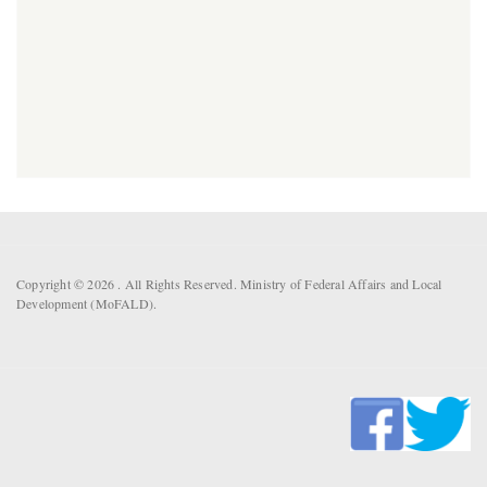
Copyright © 2026 . All Rights Reserved. Ministry of Federal Affairs and Local
Development (MoFALD).