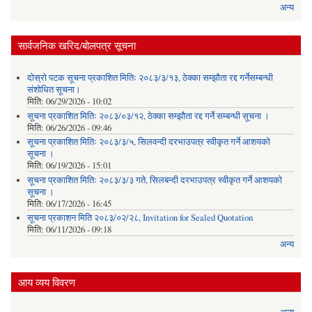
अन्य
सार्वजनिक खरिद/बोलपत्र सूचना
दोस्रो पटक सूचना प्रकाशित मितिः २०८३/३/१३, ठेक्का सम्झौता रद्द गर्नेसम्बन्धी
संशोधित सूचना।
मिति:
06/29/2026 - 10:02
सूचना प्रकाशित मितिः २०८३/०३/१२, ठेक्का सम्झौता रद्द गर्ने सम्बन्धी सूचना ।
मिति:
06/26/2026 - 09:46
सूचना प्रकाशित मितिः २०८३/३/५, सिलवन्दी दरभाउपत्र स्वीकृत गर्ने आशयको
सूचना ।
मिति:
06/19/2026 - 15:01
सूचना प्रकाशित मितिः २०८३/३/३ गते, सिलबन्दी दरभाउपत्र स्वीकृत गर्ने आशयको
सूचना ।
मिति:
06/17/2026 - 16:45
सूचना प्रकाशन मिति २०८३/०२/२८, Invitation for Sealed Quotation
मिति:
06/11/2026 - 09:18
अन्य
आय व्यय विवरण