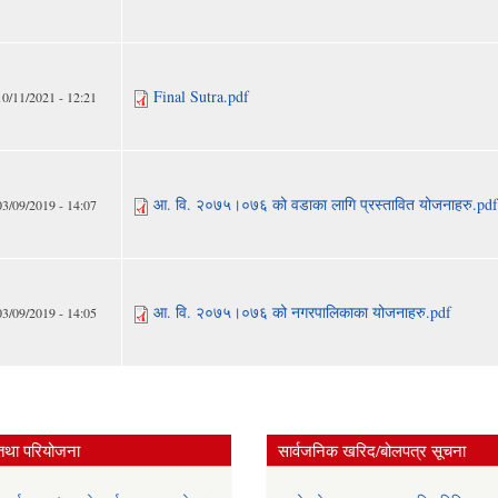
Final Sutra.pdf
10/11/2021 - 12:21
आ. वि. २०७५।०७६ को वडाका लागि प्रस्तावित योजनाहरु.pdf
03/09/2019 - 14:07
आ. वि. २०७५।०७६ को नगरपालिकाका योजनाहरु.pdf
03/09/2019 - 14:05
तथा परियोजना
सार्वजनिक खरिद/बोलपत्र सूचना