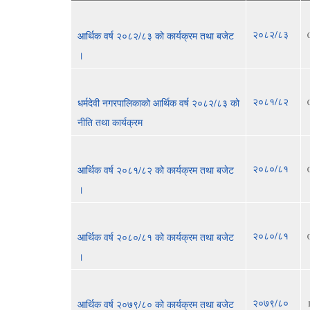
२०८२/८३
आर्थिक वर्ष २०८२/८३ को कार्यक्रम तथा बजेट
।
२०८१/८२
धर्मदेवी नगरपालिकाको आर्थिक वर्ष २०८२/८३ को
नीति तथा कार्यक्रम
२०८०/८१
आर्थिक वर्ष २०८१/८२ को कार्यक्रम तथा बजेट
।
२०८०/८१
आर्थिक वर्ष २०८०/८१ को कार्यक्रम तथा बजेट
।
२०७९/८०
आर्थिक वर्ष २०७९/८० को कार्यक्रम तथा बजेट