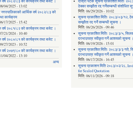
क वर्ष २०८२/८३ को कार्यक्रम तथा बजेट ।
दोस्रो पटक सूचना प्रकाशित मितिः २०८
08/04/2025 - 13:02
ठेक्का सम्झौता रद्द गर्नेसम्बन्धी संशोधित 
मिति:
06/29/2026 - 10:02
ेवी नगरपालिकाको आर्थिक वर्ष २०८२/८३ को
था कार्यक्रम
सूचना प्रकाशित मितिः २०८३/०३/१२, ठेक
06/17/2025 - 15:42
सम्झौता रद्द गर्ने सम्बन्धी सूचना ।
मिति:
06/26/2026 - 09:46
क वर्ष २०८१/८२ को कार्यक्रम तथा बजेट ।
07/21/2024 - 10:40
सूचना प्रकाशित मितिः २०८३/३/५, सिलवन
दरभाउपत्र स्वीकृत गर्ने आशयको सूचना 
क वर्ष २०८०/८१ को कार्यक्रम तथा बजेट ।
मिति:
06/19/2026 - 15:01
09/27/2023 - 10:52
सूचना प्रकाशित मितिः २०८३/३/३ गते, स
क वर्ष २०७९/८० को कार्यक्रम तथा बजेट ।
दरभाउपत्र स्वीकृत गर्ने आशयको सूचना 
11/04/2022 - 13:10
मिति:
06/17/2026 - 16:45
अन्य
सूचना प्रकाशन मिति २०८३/०२/२८, Invi
for Sealed Quotation
मिति:
06/11/2026 - 09:18