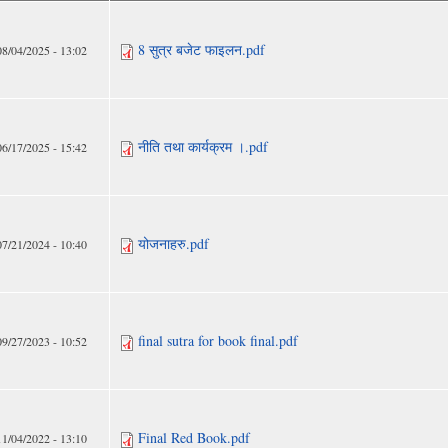
8 सुत्र बजेट फाइलन.pdf
08/04/2025 - 13:02
नीति तथा कार्यक्रम ।.pdf
06/17/2025 - 15:42
योजनाहरु.pdf
07/21/2024 - 10:40
final sutra for book final.pdf
09/27/2023 - 10:52
Final Red Book.pdf
11/04/2022 - 13:10