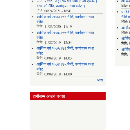
मितिः २०७८।०३।१० गते आर्थिक वर्ष २०७८।
आर्थि
०७९ को नीति‚ कार्यक्रम तथा बजेट ।
मिति:
मिति:
06/24/2021 - 16:41
धर्मद
आर्थिक वर्ष २०७७।७८ नीति‚ कार्यक्रम तथा
नीति त
बजेट
मिति:
मिति:
11/23/2020 - 11:19
आर्थि
आर्थिक वर्ष २०७६।७७ नीति‚ कार्यक्रम तथा
मिति:
बजेट
आर्थि
मिति:
11/27/2019 - 12:54
मिति:
आर्थिक वर्ष २०७५।७६ निती, कार्यक्रम तथा
आर्थि
बजेट
मिति:
मिति:
03/09/2019 - 14:03
आर्थिक वर्ष २०७४।७५ निती, कार्यक्रम तथा
बजेट
मिति:
03/09/2019 - 14:00
अन्य
हामीसम्म आउने नक्सा