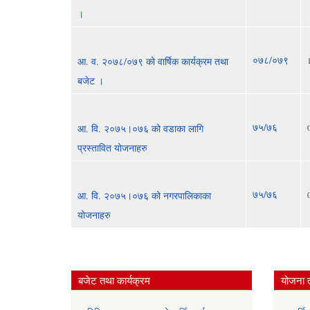
।
०७८/०७९
आ. व. २०७८/०७९ को वार्षिक कार्यक्रम तथा
बजेट ।
७५/७६
आ. वि. २०७५।०७६ को वडाका लागि
प्रस्तावित योजनाहरु
७५/७६
आ. वि. २०७५।०७६ को नगरपालिकाका
योजनाहरु
बजेट तथा कार्यक्रम
योजना 