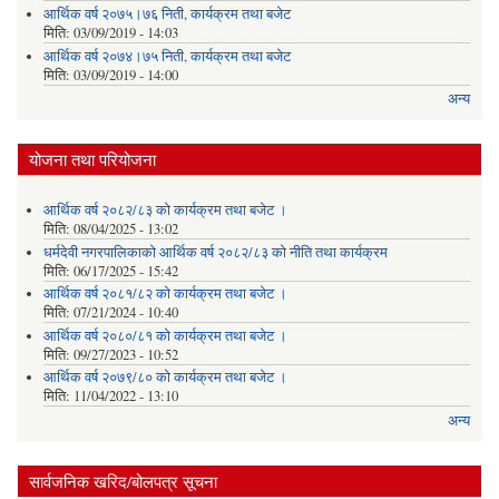
आर्थिक वर्ष २०७५।७६ निती, कार्यक्रम तथा बजेट
मिति:
03/09/2019 - 14:03
आर्थिक वर्ष २०७४।७५ निती, कार्यक्रम तथा बजेट
मिति:
03/09/2019 - 14:00
अन्य
योजना तथा परियोजना
आर्थिक वर्ष २०८२/८३ को कार्यक्रम तथा बजेट ।
मिति:
08/04/2025 - 13:02
धर्मदेवी नगरपालिकाको आर्थिक वर्ष २०८२/८३ को नीति तथा कार्यक्रम
मिति:
06/17/2025 - 15:42
आर्थिक वर्ष २०८१/८२ को कार्यक्रम तथा बजेट ।
मिति:
07/21/2024 - 10:40
आर्थिक वर्ष २०८०/८१ को कार्यक्रम तथा बजेट ।
मिति:
09/27/2023 - 10:52
आर्थिक वर्ष २०७९/८० को कार्यक्रम तथा बजेट ।
मिति:
11/04/2022 - 13:10
अन्य
सार्वजनिक खरिद/बोलपत्र सूचना