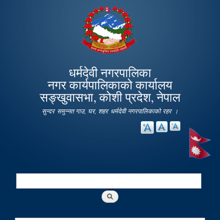
Skip to
main
content
धर्मदेवी नगरपालिका
नगर कार्यपालिकाको कार्यालय
सङ्खुवासभा, कोशी प्रदेश, नेपाल
सुन्दर समुन्नत गाउ, घर, शहर धर्मदेवी नगरपालिकाको रहर ।
Search
Search form