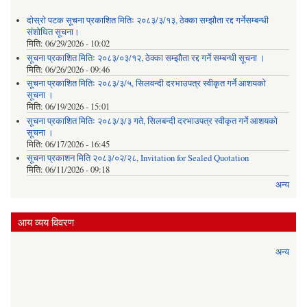
दोस्रो पटक सूचना प्रकाशित मितिः २०८३/३/१३, ठेक्का सम्झौता रद्द गर्नेसम्बन्धी
संशोधित सूचना।
मिति:
06/29/2026 - 10:02
सूचना प्रकाशित मितिः २०८३/०३/१२, ठेक्का सम्झौता रद्द गर्ने सम्बन्धी सूचना ।
मिति:
06/26/2026 - 09:46
सूचना प्रकाशित मितिः २०८३/३/५, सिलवन्दी दरभाउपत्र स्वीकृत गर्ने आशयको
सूचना ।
मिति:
06/19/2026 - 15:01
सूचना प्रकाशित मितिः २०८३/३/३ गते, सिलबन्दी दरभाउपत्र स्वीकृत गर्ने आशयको
सूचना ।
मिति:
06/17/2026 - 16:45
सूचना प्रकाशन मिति २०८३/०२/२८, Invitation for Sealed Quotation
मिति:
06/11/2026 - 09:18
अन्य
आय व्यय विवरण
अन्य