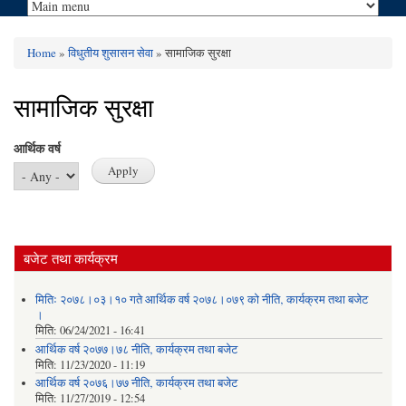
Home
»
विधुतीय शुसासन सेवा
» सामाजिक सुरक्षा
You are here
सामाजिक सुरक्षा
आर्थिक वर्ष
बजेट तथा कार्यक्रम
मितिः २०७८।०३।१० गते आर्थिक वर्ष २०७८।०७९ को नीति‚ कार्यक्रम तथा बजेट
।
मिति:
06/24/2021 - 16:41
आर्थिक वर्ष २०७७।७८ नीति‚ कार्यक्रम तथा बजेट
मिति:
11/23/2020 - 11:19
आर्थिक वर्ष २०७६।७७ नीति‚ कार्यक्रम तथा बजेट
मिति:
11/27/2019 - 12:54