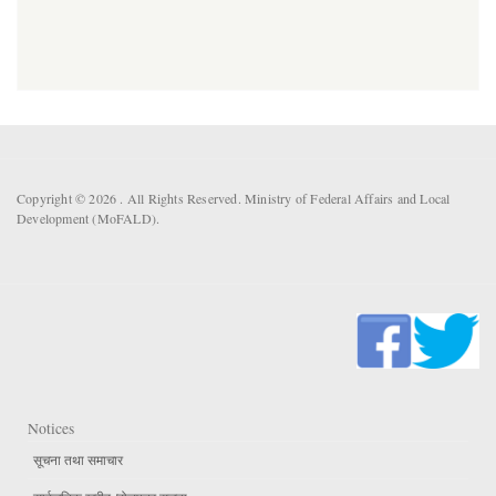
Copyright © 2026 . All Rights Reserved. Ministry of Federal Affairs and Local
Development (MoFALD).
Notices
सूचना तथा समाचार