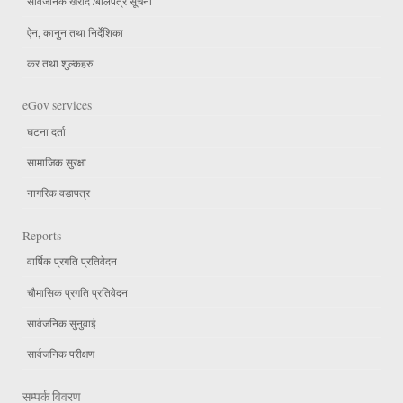
सार्वजनिक खरीद /बोलपत्र सूचना
ऐन, कानुन तथा निर्देशिका
कर तथा शुल्कहरु
eGov services
घटना दर्ता
सामाजिक सुरक्षा
नागरिक वडापत्र
Reports
वार्षिक प्रगति प्रतिवेदन
चौमासिक प्रगति प्रतिवेदन
सार्वजनिक सुनुवाई
सार्वजनिक परीक्षण
सम्पर्क विवरण