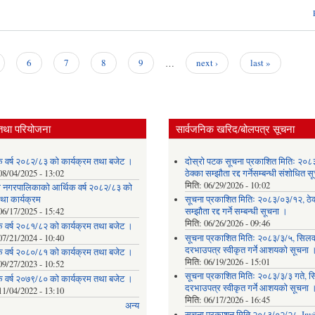
6
7
8
9
…
next ›
last »
तथा परियोजना
सार्वजनिक खरिद/बोलपत्र सूचना
क वर्ष २०८२/८३ को कार्यक्रम तथा बजेट ।
दोस्रो पटक सूचना प्रकाशित मितिः २०८
08/04/2025 - 13:02
ठेक्का सम्झौता रद्द गर्नेसम्बन्धी संशोधित 
मिति:
06/29/2026 - 10:02
ेवी नगरपालिकाको आर्थिक वर्ष २०८२/८३ को
था कार्यक्रम
सूचना प्रकाशित मितिः २०८३/०३/१२, ठेक
06/17/2025 - 15:42
सम्झौता रद्द गर्ने सम्बन्धी सूचना ।
मिति:
06/26/2026 - 09:46
क वर्ष २०८१/८२ को कार्यक्रम तथा बजेट ।
07/21/2024 - 10:40
सूचना प्रकाशित मितिः २०८३/३/५, सिलवन
दरभाउपत्र स्वीकृत गर्ने आशयको सूचना 
क वर्ष २०८०/८१ को कार्यक्रम तथा बजेट ।
मिति:
06/19/2026 - 15:01
09/27/2023 - 10:52
सूचना प्रकाशित मितिः २०८३/३/३ गते, स
क वर्ष २०७९/८० को कार्यक्रम तथा बजेट ।
दरभाउपत्र स्वीकृत गर्ने आशयको सूचना 
11/04/2022 - 13:10
मिति:
06/17/2026 - 16:45
अन्य
सूचना प्रकाशन मिति २०८३/०२/२८, Invi