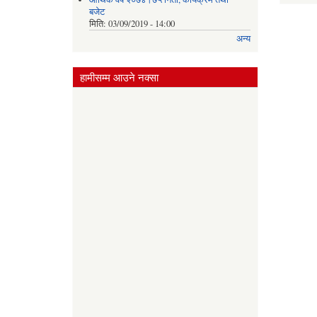
बजेट
मिति:
03/09/2019 - 14:00
अन्य
हामीसम्म आउने नक्सा