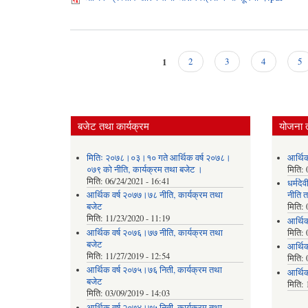
1
2
3
4
5
Pages
बजेट तथा कार्यक्रम
योजना 
मितिः २०७८।०३।१० गते आर्थिक वर्ष २०७८।
आर्थि
०७९ को नीति‚ कार्यक्रम तथा बजेट ।
मिति:
मिति:
06/24/2021 - 16:41
धर्मद
आर्थिक वर्ष २०७७।७८ नीति‚ कार्यक्रम तथा
नीति त
बजेट
मिति:
मिति:
11/23/2020 - 11:19
आर्थि
आर्थिक वर्ष २०७६।७७ नीति‚ कार्यक्रम तथा
मिति:
बजेट
आर्थि
मिति:
11/27/2019 - 12:54
मिति:
आर्थिक वर्ष २०७५।७६ निती, कार्यक्रम तथा
आर्थि
बजेट
मिति:
मिति:
03/09/2019 - 14:03
आर्थिक वर्ष २०७४।७५ निती, कार्यक्रम तथा