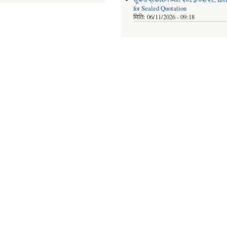
for Sealed Quotation
मिति:
06/11/2026 - 09:18