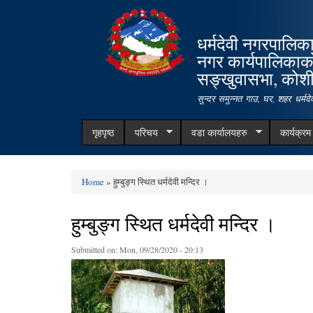
धर्मदेवी नगरपालिक
नगर कार्यपालिकाक
सङ्खुवासभा, कोशी 
सुन्दर समुन्नत गाउ, घर, शहर धर्म
गृहपृष्ठ
परिचय
वडा कार्यालयहरु
कार्यक्र
Home
» हुम्बुङ्ग स्थित धर्मदेवी मन्दिर ।
You are here
हुम्बुङ्ग स्थित धर्मदेवी मन्दिर ।
Submitted on:
Mon, 09/28/2020 - 20:13