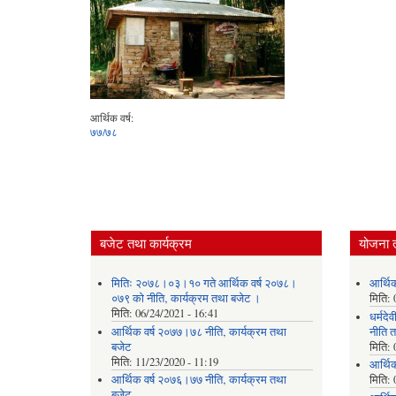
आर्थिक वर्ष:
७७/७८
बजेट तथा कार्यक्रम
योजना 
मितिः २०७८।०३।१० गते आर्थिक वर्ष २०७८।
आर्थि
०७९ को नीति‚ कार्यक्रम तथा बजेट ।
मिति:
मिति:
06/24/2021 - 16:41
धर्मद
आर्थिक वर्ष २०७७।७८ नीति‚ कार्यक्रम तथा
नीति त
बजेट
मिति:
मिति:
11/23/2020 - 11:19
आर्थि
आर्थिक वर्ष २०७६।७७ नीति‚ कार्यक्रम तथा
मिति:
बजेट