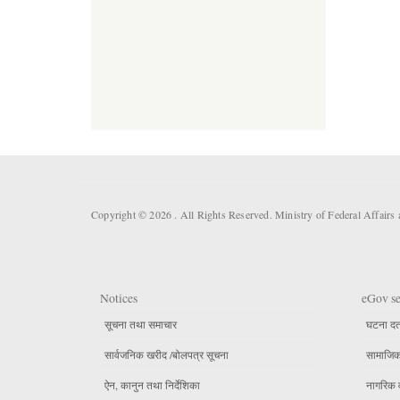
Copyright © 2026 . All Rights Reserved. Ministry of Federal Affai
Notices
eGov se
सूचना तथा समाचार
घटना दर्
सार्वजनिक खरीद /बोलपत्र सूचना
सामाजिक 
ऐन, कानुन तथा निर्देशिका
नागरिक 