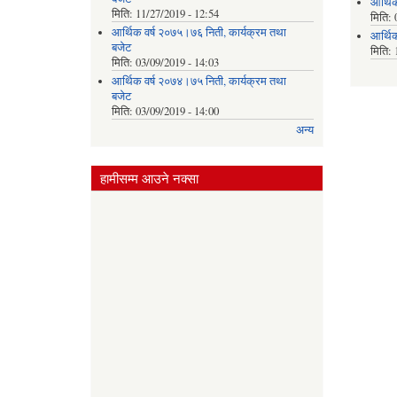
आर्थि
मिति:
11/27/2019 - 12:54
मिति:
आर्थिक वर्ष २०७५।७६ निती, कार्यक्रम तथा
आर्थि
बजेट
मिति:
मिति:
03/09/2019 - 14:03
आर्थिक वर्ष २०७४।७५ निती, कार्यक्रम तथा
बजेट
मिति:
03/09/2019 - 14:00
अन्य
हामीसम्म आउने नक्सा