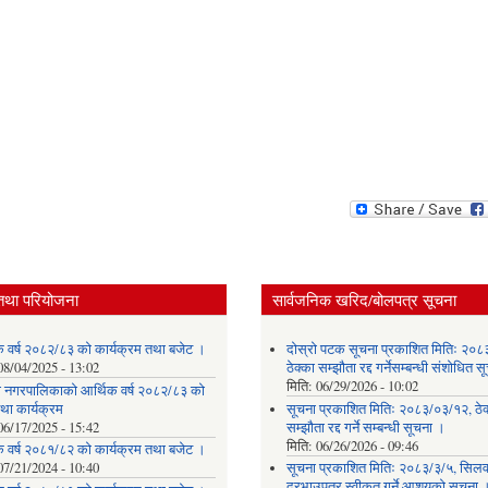
तथा परियोजना
सार्वजनिक खरिद/बोलपत्र सूचना
क वर्ष २०८२/८३ को कार्यक्रम तथा बजेट ।
दोस्रो पटक सूचना प्रकाशित मितिः २०८
08/04/2025 - 13:02
ठेक्का सम्झौता रद्द गर्नेसम्बन्धी संशोधित 
मिति:
06/29/2026 - 10:02
ेवी नगरपालिकाको आर्थिक वर्ष २०८२/८३ को
था कार्यक्रम
सूचना प्रकाशित मितिः २०८३/०३/१२, ठेक
06/17/2025 - 15:42
सम्झौता रद्द गर्ने सम्बन्धी सूचना ।
मिति:
06/26/2026 - 09:46
क वर्ष २०८१/८२ को कार्यक्रम तथा बजेट ।
07/21/2024 - 10:40
सूचना प्रकाशित मितिः २०८३/३/५, सिलवन
दरभाउपत्र स्वीकृत गर्ने आशयको सूचना 