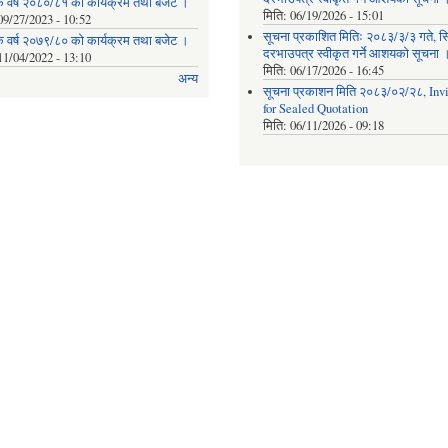
क वर्ष २०८०/८१ को कार्यक्रम तथा बजेट ।
मिति:
06/19/2026 - 15:01
09/27/2023 - 10:52
सूचना प्रकाशित मितिः २०८३/३/३ गते, स
क वर्ष २०७९/८० को कार्यक्रम तथा बजेट ।
दरभाउपत्र स्वीकृत गर्ने आशयको सूचना 
11/04/2022 - 13:10
मिति:
06/17/2026 - 16:45
अन्य
सूचना प्रकाशन मिति २०८३/०२/२८, Invi
for Sealed Quotation
मिति:
06/11/2026 - 09:18