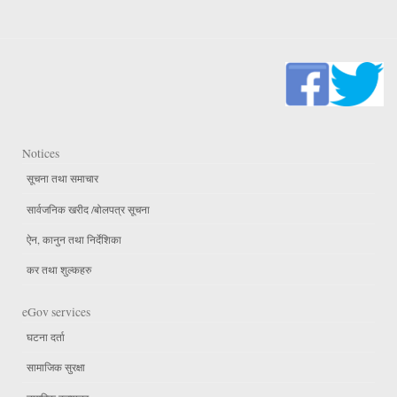
Notices
सूचना तथा समाचार
सार्वजनिक खरीद /बोलपत्र सूचना
ऐन, कानुन तथा निर्देशिका
कर तथा शुल्कहरु
eGov services
घटना दर्ता
सामाजिक सुरक्षा