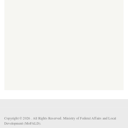
Copyright © 2026 . All Rights Reserved. Ministry of Federal Affairs and Local
Development (MoFALD).