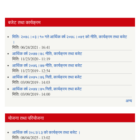
बजेट तथा कार्यक्रम
मितिः २०७८।०३।१० गते आर्थिक वर्ष २०७८।०७९ को नीति‚ कार्यक्रम तथा बजेट
।
मिति:
06/24/2021 - 16:41
आर्थिक वर्ष २०७७।७८ नीति‚ कार्यक्रम तथा बजेट
मिति:
11/23/2020 - 11:19
आर्थिक वर्ष २०७६।७७ नीति‚ कार्यक्रम तथा बजेट
मिति:
11/27/2019 - 12:54
आर्थिक वर्ष २०७५।७६ निती, कार्यक्रम तथा बजेट
मिति:
03/09/2019 - 14:03
आर्थिक वर्ष २०७४।७५ निती, कार्यक्रम तथा बजेट
मिति:
03/09/2019 - 14:00
अन्य
योजना तथा परियोजना
आर्थिक वर्ष २०८२/८३ को कार्यक्रम तथा बजेट ।
मिति:
08/04/2025 - 13:02