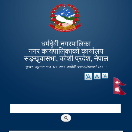
Skip to
main
content
धर्मदेवी नगरपालिका
नगर कार्यपालिकाको कार्यालय
सङ्खुवासभा, कोशी प्रदेश, नेपाल
सुन्दर समुन्नत गाउ, घर, शहर धर्मदेवी नगरपालिकाको रहर ।
Search
Search form