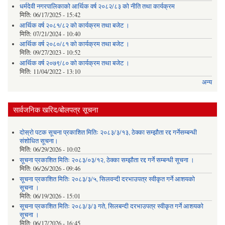
धर्मदेवी नगरपालिकाको आर्थिक वर्ष २०८२/८३ को नीति तथा कार्यक्रम
मिति:
06/17/2025 - 15:42
आर्थिक वर्ष २०८१/८२ को कार्यक्रम तथा बजेट ।
मिति:
07/21/2024 - 10:40
आर्थिक वर्ष २०८०/८१ को कार्यक्रम तथा बजेट ।
मिति:
09/27/2023 - 10:52
आर्थिक वर्ष २०७९/८० को कार्यक्रम तथा बजेट ।
मिति:
11/04/2022 - 13:10
अन्य
सार्वजनिक खरिद/बोलपत्र सूचना
दोस्रो पटक सूचना प्रकाशित मितिः २०८३/३/१३, ठेक्का सम्झौता रद्द गर्नेसम्बन्धी
संशोधित सूचना।
मिति:
06/29/2026 - 10:02
सूचना प्रकाशित मितिः २०८३/०३/१२, ठेक्का सम्झौता रद्द गर्ने सम्बन्धी सूचना ।
मिति:
06/26/2026 - 09:46
सूचना प्रकाशित मितिः २०८३/३/५, सिलवन्दी दरभाउपत्र स्वीकृत गर्ने आशयको
सूचना ।
मिति:
06/19/2026 - 15:01
सूचना प्रकाशित मितिः २०८३/३/३ गते, सिलबन्दी दरभाउपत्र स्वीकृत गर्ने आशयको
सूचना ।
मिति:
06/17/2026 - 16:45