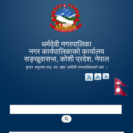
Skip to
main
content
धर्मदेवी नगरपालिका
नगर कार्यपालिकाको कार्यालय
सङ्खुवासभा, कोशी प्रदेश, नेपाल
सुन्दर समुन्नत गाउ, घर, शहर धर्मदेवी नगरपालिकाको रहर ।
Search
Search form