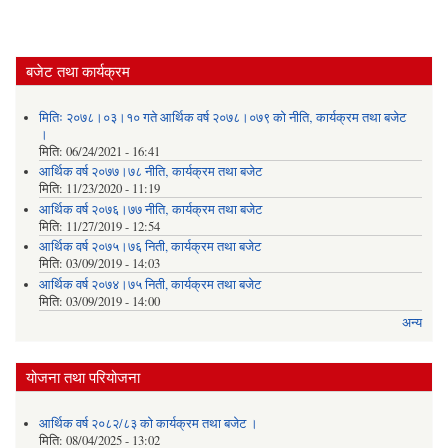
बजेट तथा कार्यक्रम
मितिः २०७८।०३।१० गते आर्थिक वर्ष २०७८।०७९ को नीति‚ कार्यक्रम तथा बजेट
।
मिति:
06/24/2021 - 16:41
आर्थिक वर्ष २०७७।७८ नीति‚ कार्यक्रम तथा बजेट
मिति:
11/23/2020 - 11:19
आर्थिक वर्ष २०७६।७७ नीति‚ कार्यक्रम तथा बजेट
मिति:
11/27/2019 - 12:54
आर्थिक वर्ष २०७५।७६ निती, कार्यक्रम तथा बजेट
मिति:
03/09/2019 - 14:03
आर्थिक वर्ष २०७४।७५ निती, कार्यक्रम तथा बजेट
मिति:
03/09/2019 - 14:00
अन्य
योजना तथा परियोजना
आर्थिक वर्ष २०८२/८३ को कार्यक्रम तथा बजेट ।
मिति:
08/04/2025 - 13:02