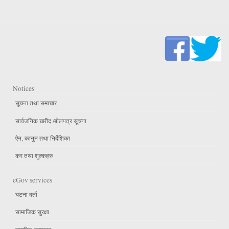
Notices
सूचना तथा समाचार
सार्वजनिक खरीद /बोलपत्र सूचना
ऐन, कानुन तथा निर्देशिका
कर तथा शुल्कहरु
eGov services
घटना दर्ता
सामाजिक सुरक्षा