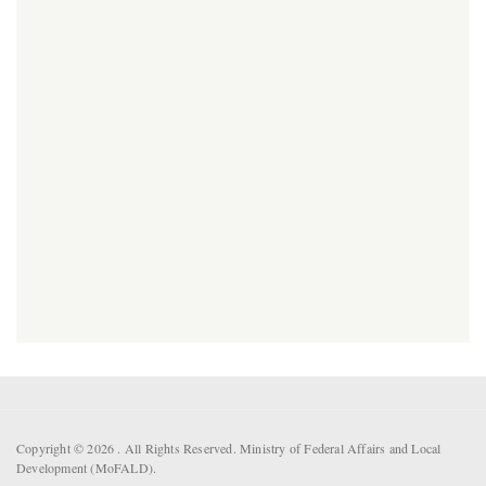
Copyright © 2026 . All Rights Reserved. Ministry of Federal Affairs and Local
Development (MoFALD).