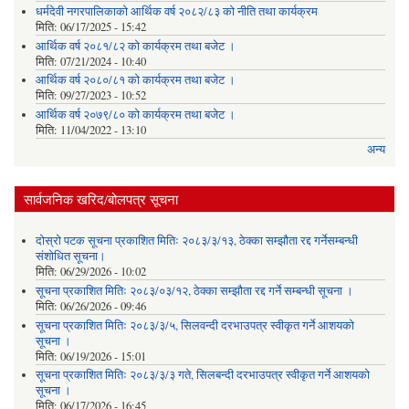
धर्मदेवी नगरपालिकाको आर्थिक वर्ष २०८२/८३ को नीति तथा कार्यक्रम
मिति:
06/17/2025 - 15:42
आर्थिक वर्ष २०८१/८२ को कार्यक्रम तथा बजेट ।
मिति:
07/21/2024 - 10:40
आर्थिक वर्ष २०८०/८१ को कार्यक्रम तथा बजेट ।
मिति:
09/27/2023 - 10:52
आर्थिक वर्ष २०७९/८० को कार्यक्रम तथा बजेट ।
मिति:
11/04/2022 - 13:10
अन्य
सार्वजनिक खरिद/बोलपत्र सूचना
दोस्रो पटक सूचना प्रकाशित मितिः २०८३/३/१३, ठेक्का सम्झौता रद्द गर्नेसम्बन्धी
संशोधित सूचना।
मिति:
06/29/2026 - 10:02
सूचना प्रकाशित मितिः २०८३/०३/१२, ठेक्का सम्झौता रद्द गर्ने सम्बन्धी सूचना ।
मिति:
06/26/2026 - 09:46
सूचना प्रकाशित मितिः २०८३/३/५, सिलवन्दी दरभाउपत्र स्वीकृत गर्ने आशयको
सूचना ।
मिति:
06/19/2026 - 15:01
सूचना प्रकाशित मितिः २०८३/३/३ गते, सिलबन्दी दरभाउपत्र स्वीकृत गर्ने आशयको
सूचना ।
मिति:
06/17/2026 - 16:45