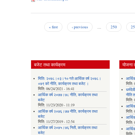
« first
‹ previous
…
250
25
Pages
बजेट तथा कार्यक्रम
योजना 
मितिः २०७८।०३।१० गते आर्थिक वर्ष २०७८।
आर्थि
०७९ को नीति‚ कार्यक्रम तथा बजेट ।
मिति:
मिति:
06/24/2021 - 16:41
धर्मद
आर्थिक वर्ष २०७७।७८ नीति‚ कार्यक्रम तथा
नीति त
बजेट
मिति:
मिति:
11/23/2020 - 11:19
आर्थि
आर्थिक वर्ष २०७६।७७ नीति‚ कार्यक्रम तथा
मिति:
बजेट
आर्थि
मिति:
11/27/2019 - 12:54
मिति:
आर्थिक वर्ष २०७५।७६ निती, कार्यक्रम तथा
आर्थि
बजेट
मिति: