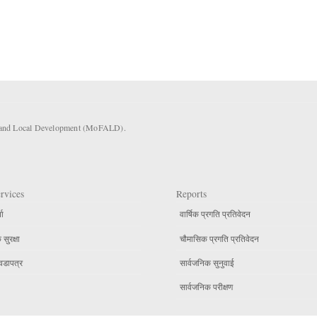
rs and Local Development (MoFALD).
rvices
Reports
ता
वार्षिक प्रगति प्रतिवेदन
सुरक्षा
चौमासिक प्रगति प्रतिवेदन
वडापत्र
सार्वजनिक सुनुवाई
सार्वजनिक परीक्षण