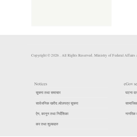
Copyright © 2026 . All Rights Reserved. Ministry of Federal Affai
Notices
eGov se
सूचना तथा समाचार
घटना दर्
सार्वजनिक खरीद /बोलपत्र सूचना
सामाजिक 
ऐन, कानुन तथा निर्देशिका
नागरिक 
कर तथा शुल्कहरु