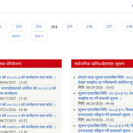
254
1
252
253
255
256
257
258
next ›
last »
तथा परियोजना
सार्वजनिक खरिद/बोलपत्र सूचना
क वर्ष २०८२/८३ को कार्यक्रम तथा बजेट ।
दोस्रो पटक सूचना प्रकाशित मितिः २०८
08/04/2025 - 13:02
ठेक्का सम्झौता रद्द गर्नेसम्बन्धी संशोधित 
मिति:
06/29/2026 - 10:02
ेवी नगरपालिकाको आर्थिक वर्ष २०८२/८३ को
था कार्यक्रम
सूचना प्रकाशित मितिः २०८३/०३/१२, ठेक
06/17/2025 - 15:42
सम्झौता रद्द गर्ने सम्बन्धी सूचना ।
मिति:
06/26/2026 - 09:46
क वर्ष २०८१/८२ को कार्यक्रम तथा बजेट ।
07/21/2024 - 10:40
सूचना प्रकाशित मितिः २०८३/३/५, सिलवन
दरभाउपत्र स्वीकृत गर्ने आशयको सूचना 
क वर्ष २०८०/८१ को कार्यक्रम तथा बजेट ।
मिति:
06/19/2026 - 15:01
09/27/2023 - 10:52
सूचना प्रकाशित मितिः २०८३/३/३ गते, स
क वर्ष २०७९/८० को कार्यक्रम तथा बजेट ।
दरभाउपत्र स्वीकृत गर्ने आशयको सूचना 
11/04/2022 - 13:10