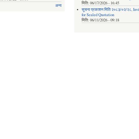
मिति:
06/17/2026 - 16:45
अन्य
सूचना प्रकाशन मिति २०८३/०२/२८, Invi
for Sealed Quotation
मिति:
06/11/2026 - 09:18