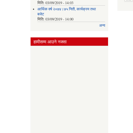
मिति:
03/09/2019 - 14:03
आर्थिक वर्ष २०७४।७५ निती, कार्यक्रम तथा
बजेट
मिति:
03/09/2019 - 14:00
अन्य
हामीसम्म आउने नक्सा