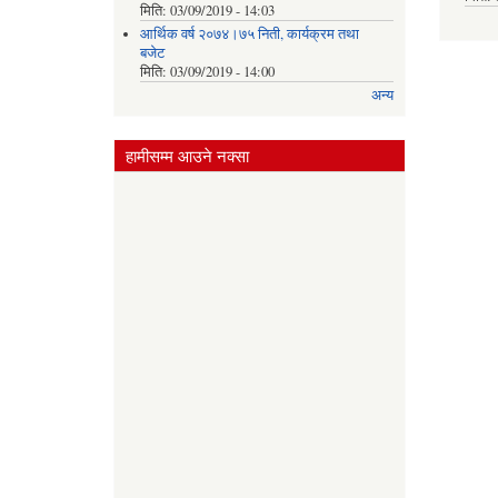
मिति:
03/09/2019 - 14:03
आर्थिक वर्ष २०७४।७५ निती, कार्यक्रम तथा
बजेट
मिति:
03/09/2019 - 14:00
अन्य
हामीसम्म आउने नक्सा