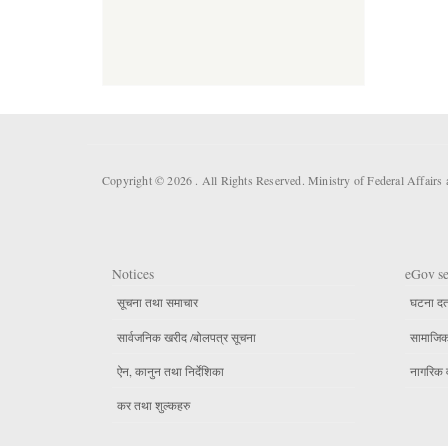
Copyright © 2026 . All Rights Reserved. Ministry of Federal Affai
Notices
eGov se
सूचना तथा समाचार
घटना दर्
सार्वजनिक खरीद /बोलपत्र सूचना
सामाजिक 
ऐन, कानुन तथा निर्देशिका
नागरिक 
कर तथा शुल्कहरु