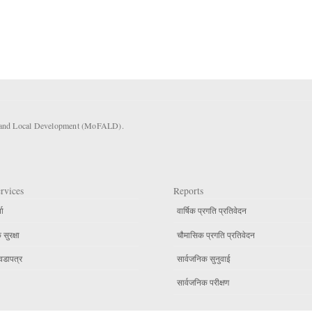
rs and Local Development (MoFALD).
rvices
Reports
ता
वार्षिक प्रगति प्रतिवेदन
सुरक्षा
चौमासिक प्रगति प्रतिवेदन
वडापत्र
सार्वजनिक सुनुवाई
सार्वजनिक परीक्षण