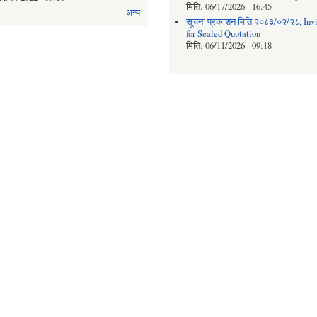
मिति:
06/17/2026 - 16:45
अन्य
सूचना प्रकाशन मिति २०८३/०२/२८, Invi
for Sealed Quotation
मिति:
06/11/2026 - 09:18