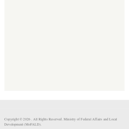
Copyright © 2026 . All Rights Reserved. Ministry of Federal Affairs and Local
Development (MoFALD).