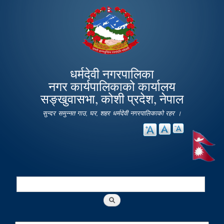
Skip to
main
content
धर्मदेवी नगरपालिका
नगर कार्यपालिकाको कार्यालय
सङ्खुवासभा, कोशी प्रदेश, नेपाल
सुन्दर समुन्नत गाउ, घर, शहर धर्मदेवी नगरपालिकाको रहर ।
Search
Search form