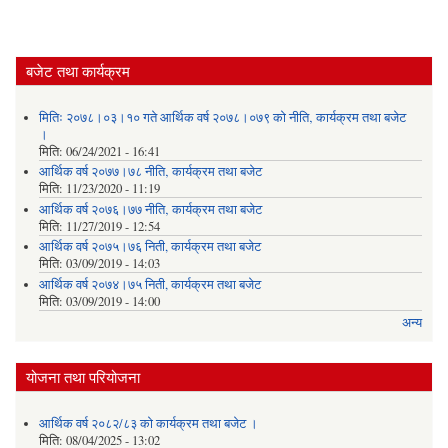
बजेट तथा कार्यक्रम
मितिः २०७८।०३।१० गते आर्थिक वर्ष २०७८।०७९ को नीति‚ कार्यक्रम तथा बजेट
।
मिति:
06/24/2021 - 16:41
आर्थिक वर्ष २०७७।७८ नीति‚ कार्यक्रम तथा बजेट
मिति:
11/23/2020 - 11:19
आर्थिक वर्ष २०७६।७७ नीति‚ कार्यक्रम तथा बजेट
मिति:
11/27/2019 - 12:54
आर्थिक वर्ष २०७५।७६ निती, कार्यक्रम तथा बजेट
मिति:
03/09/2019 - 14:03
आर्थिक वर्ष २०७४।७५ निती, कार्यक्रम तथा बजेट
मिति:
03/09/2019 - 14:00
अन्य
योजना तथा परियोजना
आर्थिक वर्ष २०८२/८३ को कार्यक्रम तथा बजेट ।
मिति:
08/04/2025 - 13:02