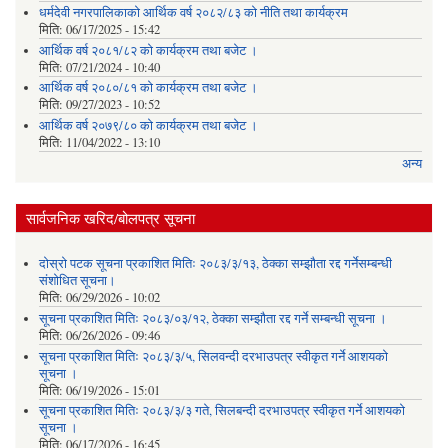
धर्मदेवी नगरपालिकाको आर्थिक वर्ष २०८२/८३ को नीति तथा कार्यक्रम
मिति:
06/17/2025 - 15:42
आर्थिक वर्ष २०८१/८२ को कार्यक्रम तथा बजेट ।
मिति:
07/21/2024 - 10:40
आर्थिक वर्ष २०८०/८१ को कार्यक्रम तथा बजेट ।
मिति:
09/27/2023 - 10:52
आर्थिक वर्ष २०७९/८० को कार्यक्रम तथा बजेट ।
मिति:
11/04/2022 - 13:10
अन्य
सार्वजनिक खरिद/बोलपत्र सूचना
दोस्रो पटक सूचना प्रकाशित मितिः २०८३/३/१३, ठेक्का सम्झौता रद्द गर्नेसम्बन्धी
संशोधित सूचना।
मिति:
06/29/2026 - 10:02
सूचना प्रकाशित मितिः २०८३/०३/१२, ठेक्का सम्झौता रद्द गर्ने सम्बन्धी सूचना ।
मिति:
06/26/2026 - 09:46
सूचना प्रकाशित मितिः २०८३/३/५, सिलवन्दी दरभाउपत्र स्वीकृत गर्ने आशयको
सूचना ।
मिति:
06/19/2026 - 15:01
सूचना प्रकाशित मितिः २०८३/३/३ गते, सिलबन्दी दरभाउपत्र स्वीकृत गर्ने आशयको
सूचना ।
मिति:
06/17/2026 - 16:45