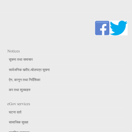
Notices
सूचना तथा समाचार
सार्वजनिक खरीद /बोलपत्र सूचना
ऐन, कानुन तथा निर्देशिका
कर तथा शुल्कहरु
eGov services
घटना दर्ता
सामाजिक सुरक्षा