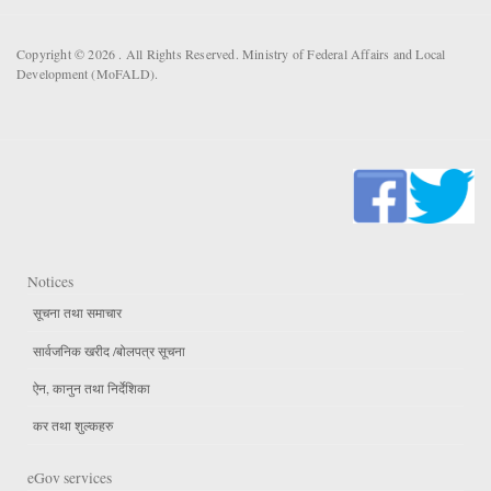
Copyright © 2026 . All Rights Reserved. Ministry of Federal Affairs and Local
Development (MoFALD).
Notices
सूचना तथा समाचार
सार्वजनिक खरीद /बोलपत्र सूचना
ऐन, कानुन तथा निर्देशिका
कर तथा शुल्कहरु
eGov services