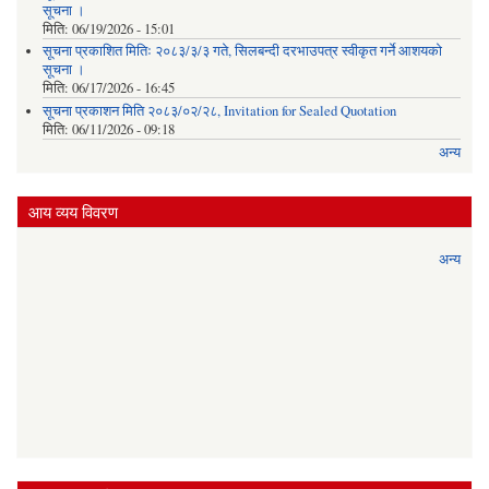
सूचना ।
मिति:
06/19/2026 - 15:01
सूचना प्रकाशित मितिः २०८३/३/३ गते, सिलबन्दी दरभाउपत्र स्वीकृत गर्ने आशयको
सूचना ।
मिति:
06/17/2026 - 16:45
सूचना प्रकाशन मिति २०८३/०२/२८, Invitation for Sealed Quotation
मिति:
06/11/2026 - 09:18
अन्य
आय व्यय विवरण
अन्य