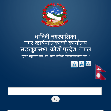
Skip to
main
content
धर्मदेवी नगरपालिका
नगर कार्यपालिकाको कार्यालय
सङ्खुवासभा, कोशी प्रदेश, नेपाल
सुन्दर समुन्नत गाउ, घर, शहर धर्मदेवी नगरपालिकाको रहर ।
Search
Search form