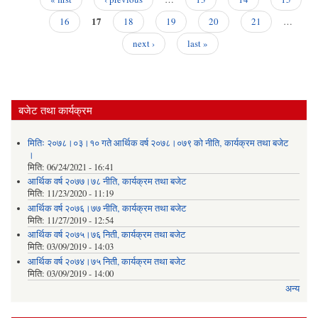
डा
Pages
17
16
18
19
20
21
…
क्य
next ›
last »
र
औषध
बा
ख
बजेट तथा कार्यक्रम
२०७
२०७
मितिः २०७८।०३।१० गते आर्थिक वर्ष २०७८।०७९ को नीति‚ कार्यक्रम तथा बजेट
।
मिति:
06/24/2021 - 16:41
आर्थिक वर्ष २०७७।७८ नीति‚ कार्यक्रम तथा बजेट
मिति:
11/23/2020 - 11:19
आर्थिक वर्ष २०७६।७७ नीति‚ कार्यक्रम तथा बजेट
मिति:
11/27/2019 - 12:54
आर्थिक वर्ष २०७५।७६ निती, कार्यक्रम तथा बजेट
मिति:
03/09/2019 - 14:03
आर्थिक वर्ष २०७४।७५ निती, कार्यक्रम तथा बजेट
मिति:
03/09/2019 - 14:00
अन्य