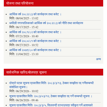
योजना तथा परियोजना
आर्थिक वर्ष २०८२/८३ को कार्यक्रम तथा बजेट ।
मिति:
08/04/2025 - 13:02
धर्मदेवी नगरपालिकाको आर्थिक वर्ष २०८२/८३ को नीति तथा कार्यक्रम
मिति:
06/17/2025 - 15:42
आर्थिक वर्ष २०८१/८२ को कार्यक्रम तथा बजेट ।
मिति:
07/21/2024 - 10:40
आर्थिक वर्ष २०८०/८१ को कार्यक्रम तथा बजेट ।
मिति:
09/27/2023 - 10:52
आर्थिक वर्ष २०७९/८० को कार्यक्रम तथा बजेट ।
मिति:
11/04/2022 - 13:10
अन्य
सार्वजनिक खरिद/बोलपत्र सूचना
दोस्रो पटक सूचना प्रकाशित मितिः २०८३/३/१३, ठेक्का सम्झौता रद्द गर्नेसम्बन्धी
संशोधित सूचना।
मिति:
06/29/2026 - 10:02
सूचना प्रकाशित मितिः २०८३/०३/१२, ठेक्का सम्झौता रद्द गर्ने सम्बन्धी सूचना ।
मिति:
06/26/2026 - 09:46
सूचना प्रकाशित मितिः २०८३/३/५, सिलवन्दी दरभाउपत्र स्वीकृत गर्ने आशयको