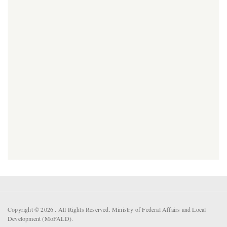
Copyright © 2026 . All Rights Reserved. Ministry of Federal Affairs and Local
Development (MoFALD).