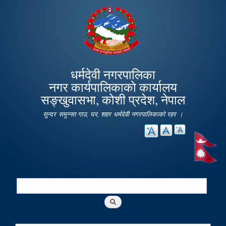
Skip to
main
content
धर्मदेवी नगरपालिका
नगर कार्यपालिकाको कार्यालय
सङ्खुवासभा, कोशी प्रदेश, नेपाल
सुन्दर समुन्नत गाउ, घर, शहर धर्मदेवी नगरपालिकाको रहर ।
Search
Search form