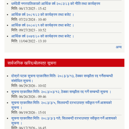
धर्मदेवी नगरपालिकाको आर्थिक वर्ष २०८२/८३ को नीति तथा कार्यक्रम
मिति:
06/17/2025 - 15:42
आर्थिक वर्ष २०८१/८२ को कार्यक्रम तथा बजेट ।
मिति:
07/21/2024 - 10:40
आर्थिक वर्ष २०८०/८१ को कार्यक्रम तथा बजेट ।
मिति:
09/27/2023 - 10:52
आर्थिक वर्ष २०७९/८० को कार्यक्रम तथा बजेट ।
मिति:
11/04/2022 - 13:10
अन्य
सार्वजनिक खरिद/बोलपत्र सूचना
दोस्रो पटक सूचना प्रकाशित मितिः २०८३/३/१३, ठेक्का सम्झौता रद्द गर्नेसम्बन्धी
संशोधित सूचना।
मिति:
06/29/2026 - 10:02
सूचना प्रकाशित मितिः २०८३/०३/१२, ठेक्का सम्झौता रद्द गर्ने सम्बन्धी सूचना ।
मिति:
06/26/2026 - 09:46
सूचना प्रकाशित मितिः २०८३/३/५, सिलवन्दी दरभाउपत्र स्वीकृत गर्ने आशयको
सूचना ।
मिति:
06/19/2026 - 15:01
सूचना प्रकाशित मितिः २०८३/३/३ गते, सिलबन्दी दरभाउपत्र स्वीकृत गर्ने आशयको
सूचना ।
मिति:
06/17/2026 - 16:45