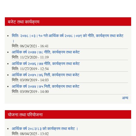
बजेट तथा कार्यक्रम
मितिः २०७८।०३।१० गते आर्थिक वर्ष २०७८।०७९ को नीति‚ कार्यक्रम तथा बजेट
।
मिति:
06/24/2021 - 16:41
आर्थिक वर्ष २०७७।७८ नीति‚ कार्यक्रम तथा बजेट
मिति:
11/23/2020 - 11:19
आर्थिक वर्ष २०७६।७७ नीति‚ कार्यक्रम तथा बजेट
मिति:
11/27/2019 - 12:54
आर्थिक वर्ष २०७५।७६ निती, कार्यक्रम तथा बजेट
मिति:
03/09/2019 - 14:03
आर्थिक वर्ष २०७४।७५ निती, कार्यक्रम तथा बजेट
मिति:
03/09/2019 - 14:00
अन्य
योजना तथा परियोजना
आर्थिक वर्ष २०८२/८३ को कार्यक्रम तथा बजेट ।
मिति:
08/04/2025 - 13:02