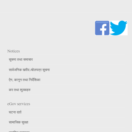
Notices
सूचना तथा समाचार
सार्वजनिक खरीद /बोलपत्र सूचना
ऐन, कानुन तथा निर्देशिका
कर तथा शुल्कहरु
eGov services
घटना दर्ता
सामाजिक सुरक्षा