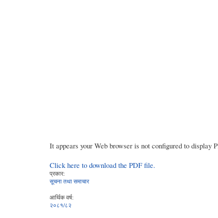
It appears your Web browser is not configured to display 
Click here to download the PDF file.
प्रकार:
सूचना तथा समाचार
आर्थिक वर्ष:
२०८१/८२