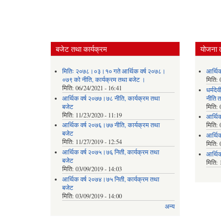
बजेट तथा कार्यक्रम
योजना 
मितिः २०७८।०३।१० गते आर्थिक वर्ष २०७८।
आर्थि
०७९ को नीति‚ कार्यक्रम तथा बजेट ।
मिति:
मिति:
06/24/2021 - 16:41
धर्मद
आर्थिक वर्ष २०७७।७८ नीति‚ कार्यक्रम तथा
नीति त
बजेट
मिति:
मिति:
11/23/2020 - 11:19
आर्थि
आर्थिक वर्ष २०७६।७७ नीति‚ कार्यक्रम तथा
मिति:
बजेट
आर्थि
मिति:
11/27/2019 - 12:54
मिति:
आर्थिक वर्ष २०७५।७६ निती, कार्यक्रम तथा
आर्थि
बजेट
मिति:
मिति:
03/09/2019 - 14:03
आर्थिक वर्ष २०७४।७५ निती, कार्यक्रम तथा
बजेट
मिति:
03/09/2019 - 14:00
अन्य