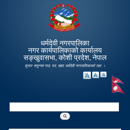
Skip to
main
content
धर्मदेवी नगरपालिका
नगर कार्यपालिकाको कार्यालय
सङ्खुवासभा, कोशी प्रदेश, नेपाल
सुन्दर समुन्नत गाउ, घर, शहर धर्मदेवी नगरपालिकाको रहर ।
Search
Search form