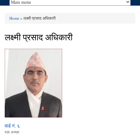
Home
» लक्ष्मी प्रसाद अधिकारी
You are here
लक्ष्मी प्रसाद अधिकारी
वार्ड नं. ६
वडा अध्यक्ष