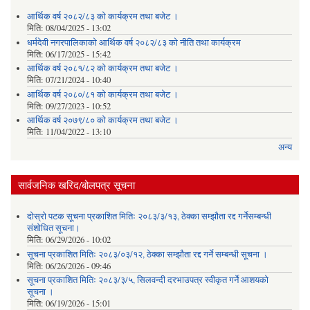
आर्थिक वर्ष २०८२/८३ को कार्यक्रम तथा बजेट ।
मिति:
08/04/2025 - 13:02
धर्मदेवी नगरपालिकाको आर्थिक वर्ष २०८२/८३ को नीति तथा कार्यक्रम
मिति:
06/17/2025 - 15:42
आर्थिक वर्ष २०८१/८२ को कार्यक्रम तथा बजेट ।
मिति:
07/21/2024 - 10:40
आर्थिक वर्ष २०८०/८१ को कार्यक्रम तथा बजेट ।
मिति:
09/27/2023 - 10:52
आर्थिक वर्ष २०७९/८० को कार्यक्रम तथा बजेट ।
मिति:
11/04/2022 - 13:10
अन्य
सार्वजनिक खरिद/बोलपत्र सूचना
दोस्रो पटक सूचना प्रकाशित मितिः २०८३/३/१३, ठेक्का सम्झौता रद्द गर्नेसम्बन्धी
संशोधित सूचना।
मिति:
06/29/2026 - 10:02
सूचना प्रकाशित मितिः २०८३/०३/१२, ठेक्का सम्झौता रद्द गर्ने सम्बन्धी सूचना ।
मिति:
06/26/2026 - 09:46
सूचना प्रकाशित मितिः २०८३/३/५, सिलवन्दी दरभाउपत्र स्वीकृत गर्ने आशयको
सूचना ।
मिति:
06/19/2026 - 15:01