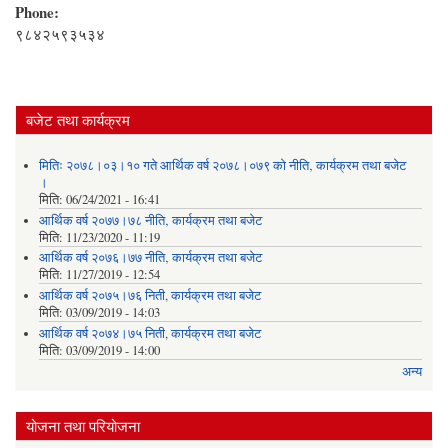
Phone:
९८४२५९३५३४
बजेट तथा कार्यक्रम
मितिः २०७८।०३।१० गते आर्थिक वर्ष २०७८।०७९ को नीति‚ कार्यक्रम तथा बजेट
।
मिति:
06/24/2021 - 16:41
आर्थिक वर्ष २०७७।७८ नीति‚ कार्यक्रम तथा बजेट
मिति:
11/23/2020 - 11:19
आर्थिक वर्ष २०७६।७७ नीति‚ कार्यक्रम तथा बजेट
मिति:
11/27/2019 - 12:54
आर्थिक वर्ष २०७५।७६ निती, कार्यक्रम तथा बजेट
मिति:
03/09/2019 - 14:03
आर्थिक वर्ष २०७४।७५ निती, कार्यक्रम तथा बजेट
मिति:
03/09/2019 - 14:00
अन्य
योजना तथा परियोजना