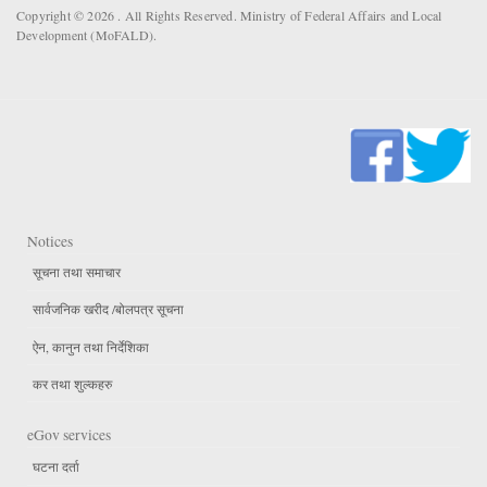
Copyright © 2026 . All Rights Reserved. Ministry of Federal Affairs and Local
Development (MoFALD).
Notices
सूचना तथा समाचार
सार्वजनिक खरीद /बोलपत्र सूचना
ऐन, कानुन तथा निर्देशिका
कर तथा शुल्कहरु
eGov services
घटना दर्ता