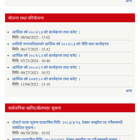
अन्य
योजना तथा परियोजना
आर्थिक वर्ष २०८२/८३ को कार्यक्रम तथा बजेट ।
मिति:
08/04/2025 - 13:02
धर्मदेवी नगरपालिकाको आर्थिक वर्ष २०८२/८३ को नीति तथा कार्यक्रम
मिति:
06/17/2025 - 15:42
आर्थिक वर्ष २०८१/८२ को कार्यक्रम तथा बजेट ।
मिति:
07/21/2024 - 10:40
आर्थिक वर्ष २०८०/८१ को कार्यक्रम तथा बजेट ।
मिति:
09/27/2023 - 10:52
आर्थिक वर्ष २०७९/८० को कार्यक्रम तथा बजेट ।
मिति:
11/04/2022 - 13:10
अन्य
सार्वजनिक खरिद/बोलपत्र सूचना
दोस्रो पटक सूचना प्रकाशित मितिः २०८३/३/१३, ठेक्का सम्झौता रद्द गर्नेसम्बन्धी
संशोधित सूचना।
मिति:
06/29/2026 - 10:02
सूचना प्रकाशित मितिः २०८३/०३/१२, ठेक्का सम्झौता रद्द गर्ने सम्बन्धी सूचना ।