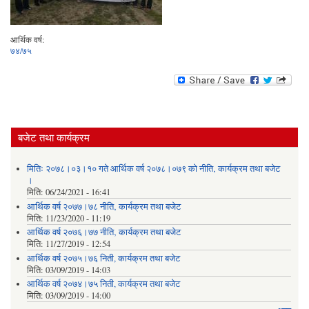
आर्थिक वर्ष:
७४/७५
बजेट तथा कार्यक्रम
मितिः २०७८।०३।१० गते आर्थिक वर्ष २०७८।०७९ को नीति‚ कार्यक्रम तथा बजेट
।
मिति:
06/24/2021 - 16:41
आर्थिक वर्ष २०७७।७८ नीति‚ कार्यक्रम तथा बजेट
मिति:
11/23/2020 - 11:19
आर्थिक वर्ष २०७६।७७ नीति‚ कार्यक्रम तथा बजेट
मिति:
11/27/2019 - 12:54
आर्थिक वर्ष २०७५।७६ निती, कार्यक्रम तथा बजेट
मिति:
03/09/2019 - 14:03
आर्थिक वर्ष २०७४।७५ निती, कार्यक्रम तथा बजेट
मिति:
03/09/2019 - 14:00