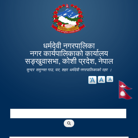
Skip to
main
content
धर्मदेवी नगरपालिका
नगर कार्यपालिकाको कार्यालय
सङ्खुवासभा, कोशी प्रदेश, नेपाल
सुन्दर समुन्नत गाउ, घर, शहर धर्मदेवी नगरपालिकाको रहर ।
Search
Search form