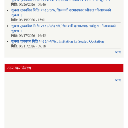
मिति:
06/26/2026 - 09:46
सूचना प्रकाशित मितिः २०८३/३/५, सिलवन्दी दरभाउपत्र स्वीकृत गर्ने आशयको
सूचना ।
मिति:
06/19/2026 - 15:01
सूचना प्रकाशित मितिः २०८३/३/३ गते, सिलबन्दी दरभाउपत्र स्वीकृत गर्ने आशयको
सूचना ।
मिति:
06/17/2026 - 16:45
सूचना प्रकाशन मिति २०८३/०२/२८, Invitation for Sealed Quotation
मिति:
06/11/2026 - 09:18
अन्य
आय व्यय विवरण
अन्य