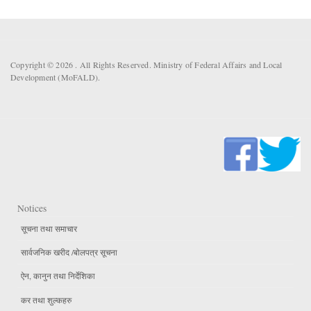
Copyright © 2026 . All Rights Reserved. Ministry of Federal Affairs and Local
Development (MoFALD).
Notices
सूचना तथा समाचार
सार्वजनिक खरीद /बोलपत्र सूचना
ऐन, कानुन तथा निर्देशिका
कर तथा शुल्कहरु