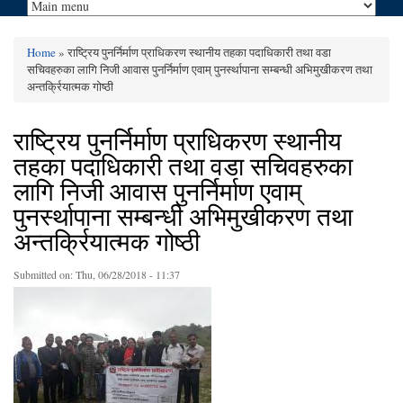
Home
» राष्ट्रिय पुनर्निर्माण प्राधिकरण स्थानीय तहका पदाधिकारी तथा वडा
You are here
सचिवहरुका लागि निजी आवास पुनर्निर्माण एवाम् पुनर्स्थापाना सम्बन्धी अभिमुखीकरण तथा
अन्तर्क्रियात्मक गोष्ठी
राष्ट्रिय पुनर्निर्माण प्राधिकरण स्थानीय
तहका पदाधिकारी तथा वडा सचिवहरुका
लागि निजी आवास पुनर्निर्माण एवाम्
पुनर्स्थापाना सम्बन्धी अभिमुखीकरण तथा
अन्तर्क्रियात्मक गोष्ठी
Submitted on:
Thu, 06/28/2018 - 11:37