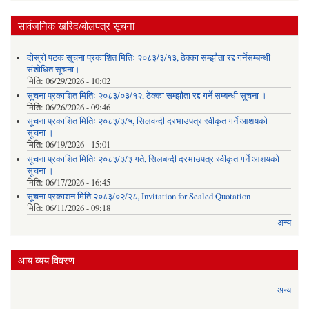
सार्वजनिक खरिद/बोलपत्र सूचना
दोस्रो पटक सूचना प्रकाशित मितिः २०८३/३/१३, ठेक्का सम्झौता रद्द गर्नेसम्बन्धी
संशोधित सूचना।
मिति:
06/29/2026 - 10:02
सूचना प्रकाशित मितिः २०८३/०३/१२, ठेक्का सम्झौता रद्द गर्ने सम्बन्धी सूचना ।
मिति:
06/26/2026 - 09:46
सूचना प्रकाशित मितिः २०८३/३/५, सिलवन्दी दरभाउपत्र स्वीकृत गर्ने आशयको
सूचना ।
मिति:
06/19/2026 - 15:01
सूचना प्रकाशित मितिः २०८३/३/३ गते, सिलबन्दी दरभाउपत्र स्वीकृत गर्ने आशयको
सूचना ।
मिति:
06/17/2026 - 16:45
सूचना प्रकाशन मिति २०८३/०२/२८, Invitation for Sealed Quotation
मिति:
06/11/2026 - 09:18
अन्य
आय व्यय विवरण
अन्य