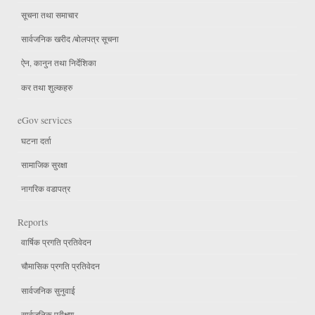
सूचना तथा समाचार
सार्वजनिक खरीद /बोलपत्र सूचना
ऐन, कानुन तथा निर्देशिका
कर तथा शुल्कहरु
eGov services
घटना दर्ता
सामाजिक सुरक्षा
नागरिक वडापत्र
Reports
वार्षिक प्रगति प्रतिवेदन
चौमासिक प्रगति प्रतिवेदन
सार्वजनिक सुनुवाई
सार्वजनिक परीक्षण