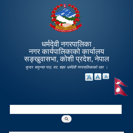
Skip to
main
content
धर्मदेवी नगरपालिका
नगर कार्यपालिकाको कार्यालय
सङ्खुवासभा, कोशी प्रदेश, नेपाल
सुन्दर समुन्नत गाउ, घर, शहर धर्मदेवी नगरपालिकाको रहर ।
Search
Search form