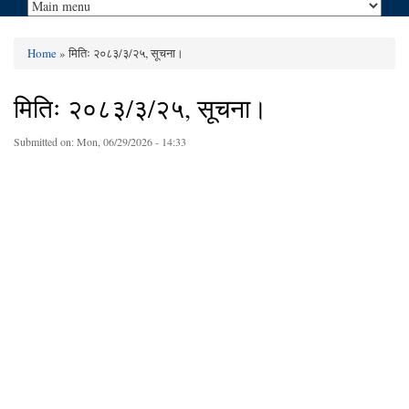
Home
» मितिः २०८३/३/२५, सूचना।
You are here
मितिः २०८३/३/२५, सूचना।
Submitted on:
Mon, 06/29/2026 - 14:33