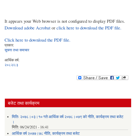
It appears your Web browser is not configured to display PDF files.
Download adobe Acrobat
or
click here to download the PDF file.
Click here to download the PDF file.
प्रकार:
सूचना तथा समाचार
आर्थिक वर्ष:
२०८२/८३
बजेट तथा कार्यक्रम
मितिः २०७८।०३।१० गते आर्थिक वर्ष २०७८।०७९ को नीति‚ कार्यक्रम तथा बजेट
।
मिति:
06/24/2021 - 16:41
आर्थिक वर्ष २०७७।७८ नीति‚ कार्यक्रम तथा बजेट