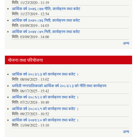
मिति:
11/23/2020 - 11:19
आर्थिक वर्ष २०७६।७७ नीति‚ कार्यक्रम तथा बजेट
मिति:
11/27/2019 - 12:54
आर्थिक वर्ष २०७५।७६ निती, कार्यक्रम तथा बजेट
मिति:
03/09/2019 - 14:03
आर्थिक वर्ष २०७४।७५ निती, कार्यक्रम तथा बजेट
मिति:
03/09/2019 - 14:00
अन्य
योजना तथा परियोजना
आर्थिक वर्ष २०८२/८३ को कार्यक्रम तथा बजेट ।
मिति:
08/04/2025 - 13:02
धर्मदेवी नगरपालिकाको आर्थिक वर्ष २०८२/८३ को नीति तथा कार्यक्रम
मिति:
06/17/2025 - 15:42
आर्थिक वर्ष २०८१/८२ को कार्यक्रम तथा बजेट ।
मिति:
07/21/2024 - 10:40
आर्थिक वर्ष २०८०/८१ को कार्यक्रम तथा बजेट ।
मिति:
09/27/2023 - 10:52
आर्थिक वर्ष २०७९/८० को कार्यक्रम तथा बजेट ।
मिति:
11/04/2022 - 13:10
अन्य