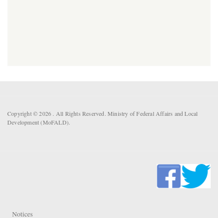
Copyright © 2026 . All Rights Reserved. Ministry of Federal Affairs and Local
Development (MoFALD).
Notices