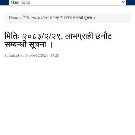
Home
» मितिः २०८३/२/२९, लाभग्राही छनौट सम्बन्धी सूचना ।
You are here
मितिः २०८३/२/२९, लाभग्राही छनौट
सम्बन्धी सूचना ।
Submitted on:
Fri, 06/12/2026 - 17:28