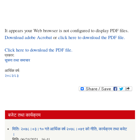
It appears your Web browser is not configured to display PDF files.
Download adobe Acrobat
or
click here to download the PDF file.
Click here to download the PDF file.
प्रकार:
सूचना तथा समाचार
आर्थिक वर्ष:
२०८२/८३
बजेट तथा कार्यक्रम
मितिः २०७८।०३।१० गते आर्थिक वर्ष २०७८।०७९ को नीति‚ कार्यक्रम तथा बजेट
।
मिति:
06/24/2021 - 16:41