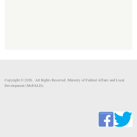
Copyright © 2026 . All Rights Reserved. Ministry of Federal Affairs and Local
Development (MoFALD).