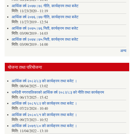
आर्थिक वर्ष २०७७।७८ नीति‚ कार्यक्रम तथा बजेट
मिति:
11/23/2020 - 11:19
आर्थिक वर्ष २०७६।७७ नीति‚ कार्यक्रम तथा बजेट
मिति:
11/27/2019 - 12:54
आर्थिक वर्ष २०७५।७६ निती, कार्यक्रम तथा बजेट
मिति:
03/09/2019 - 14:03
आर्थिक वर्ष २०७४।७५ निती, कार्यक्रम तथा बजेट
मिति:
03/09/2019 - 14:00
अन्य
योजना तथा परियोजना
आर्थिक वर्ष २०८२/८३ को कार्यक्रम तथा बजेट ।
मिति:
08/04/2025 - 13:02
धर्मदेवी नगरपालिकाको आर्थिक वर्ष २०८२/८३ को नीति तथा कार्यक्रम
मिति:
06/17/2025 - 15:42
आर्थिक वर्ष २०८१/८२ को कार्यक्रम तथा बजेट ।
मिति:
07/21/2024 - 10:40
आर्थिक वर्ष २०८०/८१ को कार्यक्रम तथा बजेट ।
मिति:
09/27/2023 - 10:52
आर्थिक वर्ष २०७९/८० को कार्यक्रम तथा बजेट ।
मिति:
11/04/2022 - 13:10