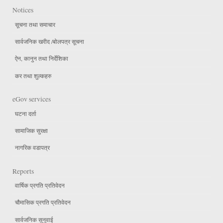
Notices
सूचना तथा समाचार
सार्वजनिक खरीद /बोलपत्र सूचना
ऐन, कानुन तथा निर्देशिका
कर तथा शुल्कहरु
eGov services
घटना दर्ता
सामाजिक सुरक्षा
नागरिक वडापत्र
Reports
वार्षिक प्रगति प्रतिवेदन
चौमासिक प्रगति प्रतिवेदन
सार्वजनिक सुनुवाई