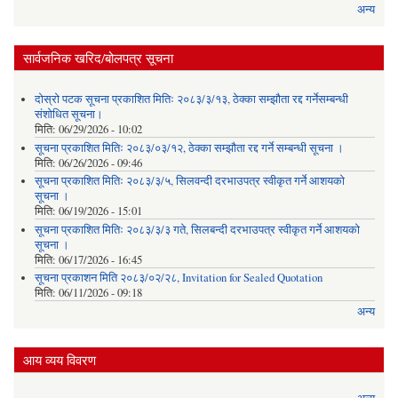
अन्य
सार्वजनिक खरिद/बोलपत्र सूचना
दोस्रो पटक सूचना प्रकाशित मितिः २०८३/३/१३, ठेक्का सम्झौता रद्द गर्नेसम्बन्धी
संशोधित सूचना।
मिति:
06/29/2026 - 10:02
सूचना प्रकाशित मितिः २०८३/०३/१२, ठेक्का सम्झौता रद्द गर्ने सम्बन्धी सूचना ।
मिति:
06/26/2026 - 09:46
सूचना प्रकाशित मितिः २०८३/३/५, सिलवन्दी दरभाउपत्र स्वीकृत गर्ने आशयको
सूचना ।
मिति:
06/19/2026 - 15:01
सूचना प्रकाशित मितिः २०८३/३/३ गते, सिलबन्दी दरभाउपत्र स्वीकृत गर्ने आशयको
सूचना ।
मिति:
06/17/2026 - 16:45
सूचना प्रकाशन मिति २०८३/०२/२८, Invitation for Sealed Quotation
मिति:
06/11/2026 - 09:18
अन्य
आय व्यय विवरण