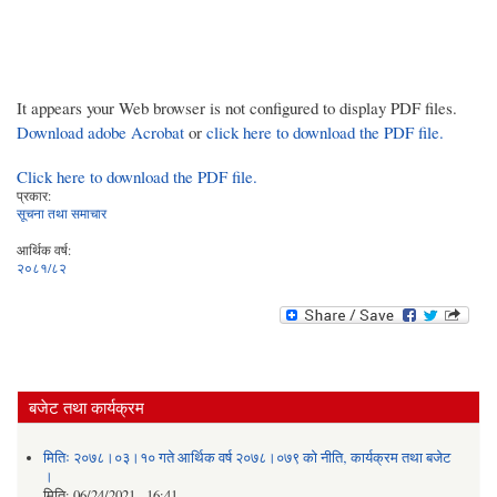
It appears your Web browser is not configured to display PDF files.
Download adobe Acrobat
or
click here to download the PDF file.
Click here to download the PDF file.
प्रकार:
सूचना तथा समाचार
आर्थिक वर्ष:
२०८१/८२
बजेट तथा कार्यक्रम
मितिः २०७८।०३।१० गते आर्थिक वर्ष २०७८।०७९ को नीति‚ कार्यक्रम तथा बजेट
।
मिति:
06/24/2021 - 16:41