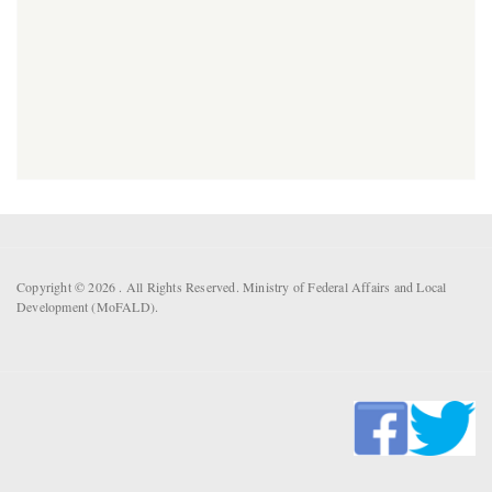
Copyright © 2026 . All Rights Reserved. Ministry of Federal Affairs and Local
Development (MoFALD).