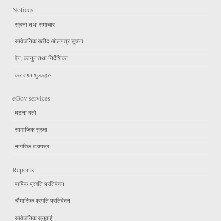
Notices
सूचना तथा समाचार
सार्वजनिक खरीद /बोलपत्र सूचना
ऐन, कानुन तथा निर्देशिका
कर तथा शुल्कहरु
eGov services
घटना दर्ता
सामाजिक सुरक्षा
नागरिक वडापत्र
Reports
वार्षिक प्रगति प्रतिवेदन
चौमासिक प्रगति प्रतिवेदन
सार्वजनिक सुनुवाई