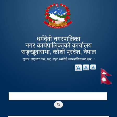
Skip to
main
content
धर्मदेवी नगरपालिका
नगर कार्यपालिकाको कार्यालय
सङ्खुवासभा, कोशी प्रदेश, नेपाल
सुन्दर समुन्नत गाउ, घर, शहर धर्मदेवी नगरपालिकाको रहर ।
Search
Search form