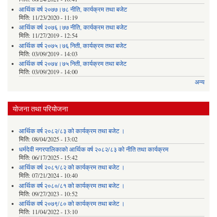
आर्थिक वर्ष २०७७।७८ नीति‚ कार्यक्रम तथा बजेट
मिति:
11/23/2020 - 11:19
आर्थिक वर्ष २०७६।७७ नीति‚ कार्यक्रम तथा बजेट
मिति:
11/27/2019 - 12:54
आर्थिक वर्ष २०७५।७६ निती, कार्यक्रम तथा बजेट
मिति:
03/09/2019 - 14:03
आर्थिक वर्ष २०७४।७५ निती, कार्यक्रम तथा बजेट
मिति:
03/09/2019 - 14:00
अन्य
योजना तथा परियोजना
आर्थिक वर्ष २०८२/८३ को कार्यक्रम तथा बजेट ।
मिति:
08/04/2025 - 13:02
धर्मदेवी नगरपालिकाको आर्थिक वर्ष २०८२/८३ को नीति तथा कार्यक्रम
मिति:
06/17/2025 - 15:42
आर्थिक वर्ष २०८१/८२ को कार्यक्रम तथा बजेट ।
मिति:
07/21/2024 - 10:40
आर्थिक वर्ष २०८०/८१ को कार्यक्रम तथा बजेट ।
मिति:
09/27/2023 - 10:52
आर्थिक वर्ष २०७९/८० को कार्यक्रम तथा बजेट ।
मिति:
11/04/2022 - 13:10