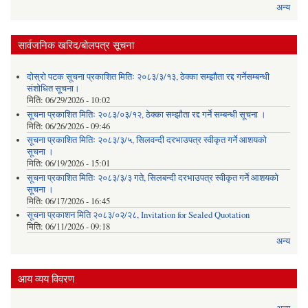
अन्य
सार्वजनिक खरिद/बोलपत्र सूचना
दोस्रो पटक सूचना प्रकाशित मितिः २०८३/३/१३, ठेक्का सम्झौता रद्द गर्नेसम्बन्धी
संशोधित सूचना।
मिति:
06/29/2026 - 10:02
सूचना प्रकाशित मितिः २०८३/०३/१२, ठेक्का सम्झौता रद्द गर्ने सम्बन्धी सूचना ।
मिति:
06/26/2026 - 09:46
सूचना प्रकाशित मितिः २०८३/३/५, सिलवन्दी दरभाउपत्र स्वीकृत गर्ने आशयको
सूचना ।
मिति:
06/19/2026 - 15:01
सूचना प्रकाशित मितिः २०८३/३/३ गते, सिलबन्दी दरभाउपत्र स्वीकृत गर्ने आशयको
सूचना ।
मिति:
06/17/2026 - 16:45
सूचना प्रकाशन मिति २०८३/०२/२८, Invitation for Sealed Quotation
मिति:
06/11/2026 - 09:18
अन्य
आय व्यय विवरण