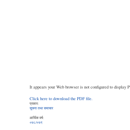
It appears your Web browser is not configured to display 
Click here to download the PDF file.
प्रकार:
सूचना तथा समाचार
आर्थिक वर्ष:
०७८/०७९