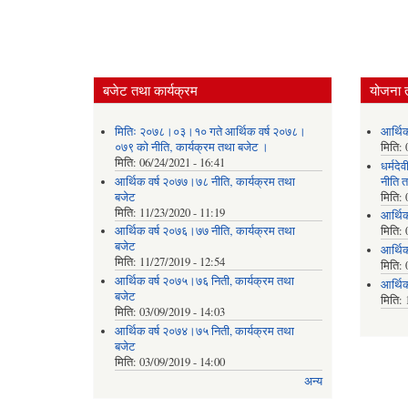
बजेट तथा कार्यक्रम
योजना 
मितिः २०७८।०३।१० गते आर्थिक वर्ष २०७८।
आर्थि
०७९ को नीति‚ कार्यक्रम तथा बजेट ।
मिति:
मिति:
06/24/2021 - 16:41
धर्मद
आर्थिक वर्ष २०७७।७८ नीति‚ कार्यक्रम तथा
नीति त
बजेट
मिति:
मिति:
11/23/2020 - 11:19
आर्थि
आर्थिक वर्ष २०७६।७७ नीति‚ कार्यक्रम तथा
मिति:
बजेट
आर्थि
मिति:
11/27/2019 - 12:54
मिति:
आर्थिक वर्ष २०७५।७६ निती, कार्यक्रम तथा
आर्थि
बजेट
मिति:
मिति:
03/09/2019 - 14:03
आर्थिक वर्ष २०७४।७५ निती, कार्यक्रम तथा
बजेट
मिति:
03/09/2019 - 14:00
अन्य