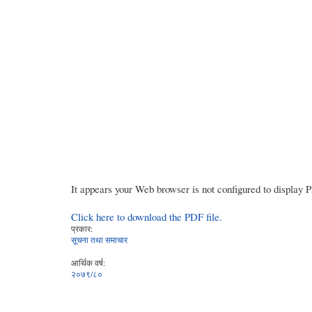
It appears your Web browser is not configured to display 
Click here to download the PDF file.
प्रकार:
सूचना तथा समाचार
आर्थिक वर्ष:
२०७९/८०