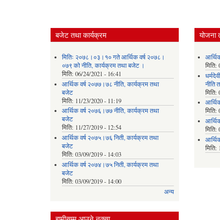
बजेट तथा कार्यक्रम
योजना 
मितिः २०७८।०३।१० गते आर्थिक वर्ष २०७८।
आर्थि
०७९ को नीति‚ कार्यक्रम तथा बजेट ।
मिति:
मिति:
06/24/2021 - 16:41
धर्मद
आर्थिक वर्ष २०७७।७८ नीति‚ कार्यक्रम तथा
नीति त
बजेट
मिति:
मिति:
11/23/2020 - 11:19
आर्थि
आर्थिक वर्ष २०७६।७७ नीति‚ कार्यक्रम तथा
मिति:
बजेट
आर्थि
मिति:
11/27/2019 - 12:54
मिति:
आर्थिक वर्ष २०७५।७६ निती, कार्यक्रम तथा
आर्थि
बजेट
मिति:
मिति:
03/09/2019 - 14:03
आर्थिक वर्ष २०७४।७५ निती, कार्यक्रम तथा
बजेट
मिति:
03/09/2019 - 14:00
अन्य
हामीसम्म आउने नक्सा