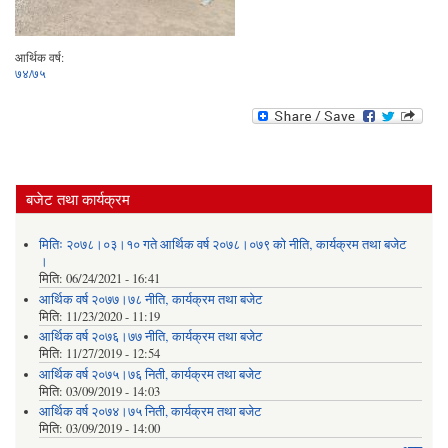
आर्थिक वर्ष:
७४/७५
बजेट तथा कार्यक्रम
मितिः २०७८।०३।१० गते आर्थिक वर्ष २०७८।०७९ को नीति‚ कार्यक्रम तथा बजेट
।
मिति:
06/24/2021 - 16:41
आर्थिक वर्ष २०७७।७८ नीति‚ कार्यक्रम तथा बजेट
मिति:
11/23/2020 - 11:19
आर्थिक वर्ष २०७६।७७ नीति‚ कार्यक्रम तथा बजेट
मिति:
11/27/2019 - 12:54
आर्थिक वर्ष २०७५।७६ निती, कार्यक्रम तथा बजेट
मिति:
03/09/2019 - 14:03
आर्थिक वर्ष २०७४।७५ निती, कार्यक्रम तथा बजेट
मिति:
03/09/2019 - 14:00