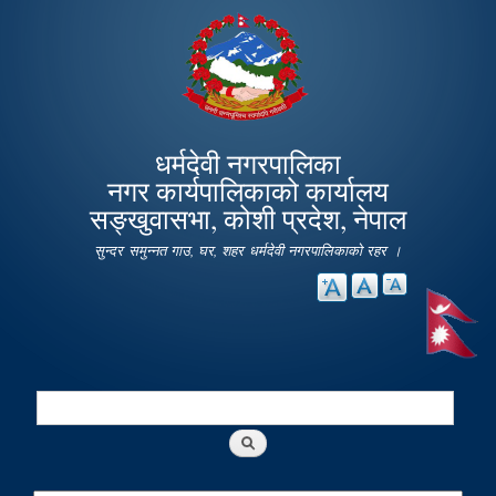
Skip to
main
content
धर्मदेवी नगरपालिका
नगर कार्यपालिकाको कार्यालय
सङ्खुवासभा, कोशी प्रदेश, नेपाल
सुन्दर समुन्नत गाउ, घर, शहर धर्मदेवी नगरपालिकाको रहर ।
Search
Search form