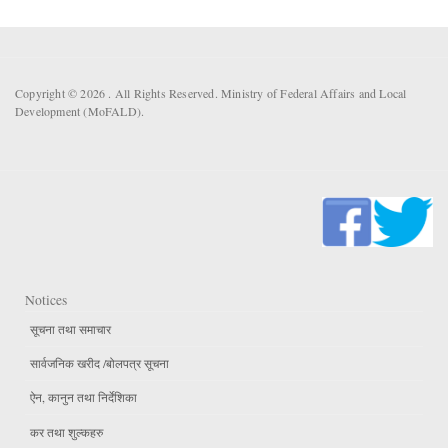
Copyright © 2026 . All Rights Reserved. Ministry of Federal Affairs and Local
Development (MoFALD).
Notices
सूचना तथा समाचार
सार्वजनिक खरीद /बोलपत्र सूचना
ऐन, कानुन तथा निर्देशिका
कर तथा शुल्कहरु