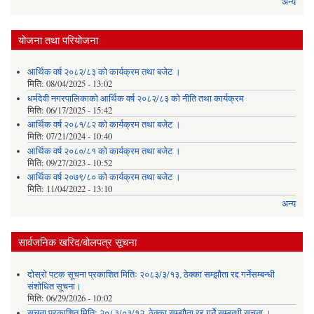
अन्य
योजना तथा परियोजना
आर्थिक वर्ष २०८२/८३ को कार्यक्रम तथा बजेट ।
मिति:
08/04/2025 - 13:02
धर्मदेवी नगरपालिकाको आर्थिक वर्ष २०८२/८३ को नीति तथा कार्यक्रम
मिति:
06/17/2025 - 15:42
आर्थिक वर्ष २०८१/८२ को कार्यक्रम तथा बजेट ।
मिति:
07/21/2024 - 10:40
आर्थिक वर्ष २०८०/८१ को कार्यक्रम तथा बजेट ।
मिति:
09/27/2023 - 10:52
आर्थिक वर्ष २०७९/८० को कार्यक्रम तथा बजेट ।
मिति:
11/04/2022 - 13:10
अन्य
सार्वजनिक खरिद/बोलपत्र सूचना
दोस्रो पटक सूचना प्रकाशित मितिः २०८३/३/१३, ठेक्का सम्झौता रद्द गर्नेसम्बन्धी
संशोधित सूचना।
मिति:
06/29/2026 - 10:02
सूचना प्रकाशित मितिः २०८३/०३/१२, ठेक्का सम्झौता रद्द गर्ने सम्बन्धी सूचना ।