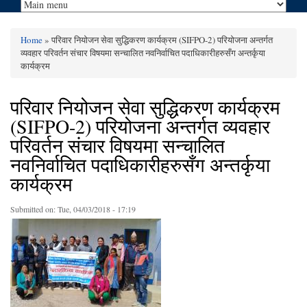
Home
» परिवार नियोजन सेवा सुद्धिकरण कार्यक्रम (SIFPO-2) परियोजना अन्तर्गत
You are here
व्यवहार परिवर्तन संचार विषयमा सन्चालित नवनिर्वाचित पदाधिकारीहरुसँग अन्तर्कृया
कार्यक्रम
परिवार नियोजन सेवा सुद्धिकरण कार्यक्रम
(SIFPO-2) परियोजना अन्तर्गत व्यवहार
परिवर्तन संचार विषयमा सन्चालित
नवनिर्वाचित पदाधिकारीहरुसँग अन्तर्कृया
कार्यक्रम
Submitted on:
Tue, 04/03/2018 - 17:19