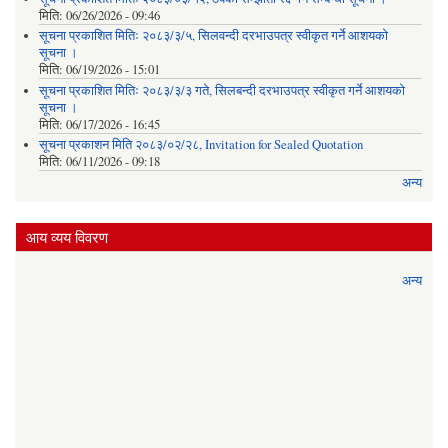
मिति:
06/26/2026 - 09:46
सूचना प्रकाशित मितिः २०८३/३/५, सिलवन्दी दरभाउपत्र स्वीकृत गर्ने आशयको
सूचना ।
मिति:
06/19/2026 - 15:01
सूचना प्रकाशित मितिः २०८३/३/३ गते, सिलबन्दी दरभाउपत्र स्वीकृत गर्ने आशयको
सूचना ।
मिति:
06/17/2026 - 16:45
सूचना प्रकाशन मिति २०८३/०२/२८, Invitation for Sealed Quotation
मिति:
06/11/2026 - 09:18
अन्य
आय व्यय विवरण
अन्य