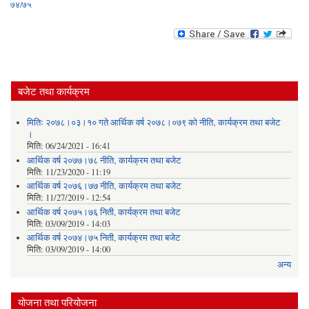
७४/७५
बजेट तथा कार्यक्रम
मितिः २०७८।०३।१० गते आर्थिक वर्ष २०७८।०७९ को नीति‚ कार्यक्रम तथा बजेट
।
मिति:
06/24/2021 - 16:41
आर्थिक वर्ष २०७७।७८ नीति‚ कार्यक्रम तथा बजेट
मिति:
11/23/2020 - 11:19
आर्थिक वर्ष २०७६।७७ नीति‚ कार्यक्रम तथा बजेट
मिति:
11/27/2019 - 12:54
आर्थिक वर्ष २०७५।७६ निती, कार्यक्रम तथा बजेट
मिति:
03/09/2019 - 14:03
आर्थिक वर्ष २०७४।७५ निती, कार्यक्रम तथा बजेट
मिति:
03/09/2019 - 14:00
अन्य
योजना तथा परियोजना