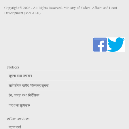
Copyright © 2026 . All Rights Reserved. Ministry of Federal Affairs and Local
Development (MoFALD).
Notices
सूचना तथा समाचार
सार्वजनिक खरीद /बोलपत्र सूचना
ऐन, कानुन तथा निर्देशिका
कर तथा शुल्कहरु
eGov services
घटना दर्ता