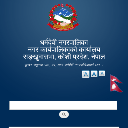
Skip to
main
content
धर्मदेवी नगरपालिका
नगर कार्यपालिकाको कार्यालय
सङ्खुवासभा, कोशी प्रदेश, नेपाल
सुन्दर समुन्नत गाउ, घर, शहर धर्मदेवी नगरपालिकाको रहर ।
Search
Search form