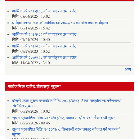
आर्थिक वर्ष २०८२/८३ को कार्यक्रम तथा बजेट ।
मिति:
08/04/2025 - 13:02
धर्मदेवी नगरपालिकाको आर्थिक वर्ष २०८२/८३ को नीति तथा कार्यक्रम
मिति:
06/17/2025 - 15:42
आर्थिक वर्ष २०८१/८२ को कार्यक्रम तथा बजेट ।
मिति:
07/21/2024 - 10:40
आर्थिक वर्ष २०८०/८१ को कार्यक्रम तथा बजेट ।
मिति:
09/27/2023 - 10:52
आर्थिक वर्ष २०७९/८० को कार्यक्रम तथा बजेट ।
मिति:
11/04/2022 - 13:10
अन्य
सार्वजनिक खरिद/बोलपत्र सूचना
दोस्रो पटक सूचना प्रकाशित मितिः २०८३/३/१३, ठेक्का सम्झौता रद्द गर्नेसम्बन्धी
संशोधित सूचना।
मिति:
06/29/2026 - 10:02
सूचना प्रकाशित मितिः २०८३/०३/१२, ठेक्का सम्झौता रद्द गर्ने सम्बन्धी सूचना ।
मिति:
06/26/2026 - 09:46
सूचना प्रकाशित मितिः २०८३/३/५, सिलवन्दी दरभाउपत्र स्वीकृत गर्ने आशयको
सूचना ।