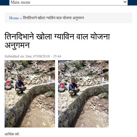
Home
» तिनदिभाने खोला ग्याविन वाल योजना अनुगमन
You are here
तिनदिभाने खोला ग्याविन वाल योजना
अनुगमन
Submitted on:
Sun, 07/08/2018 - 15:44
आर्थिक वर्ष: