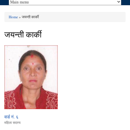
Home
» जयन्ती कार्की
You are here
जयन्ती कार्की
वार्ड नं. ६
महिला सदस्य