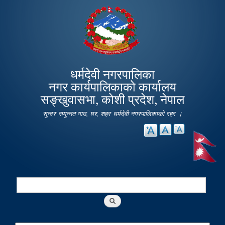
Skip to
main
content
धर्मदेवी नगरपालिका
नगर कार्यपालिकाको कार्यालय
सङ्खुवासभा, कोशी प्रदेश, नेपाल
सुन्दर समुन्नत गाउ, घर, शहर धर्मदेवी नगरपालिकाको रहर ।
Search
Search form