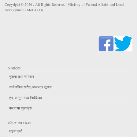
Copyright © 2026 . All Rights Reserved. Ministry of Federal Affairs and Local
Development (MoFALD).
Notices
सूचना तथा समाचार
सार्वजनिक खरीद /बोलपत्र सूचना
ऐन, कानुन तथा निर्देशिका
कर तथा शुल्कहरु
eGov services
घटना दर्ता