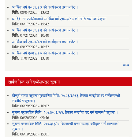
आर्थिक वर्ष २०८२/८३ को कार्यक्रम तथा बजेट ।
मिति:
08/04/2025 - 13:02
धर्मदेवी नगरपालिकाको आर्थिक वर्ष २०८२/८३ को नीति तथा कार्यक्रम
मिति:
06/17/2025 - 15:42
आर्थिक वर्ष २०८१/८२ को कार्यक्रम तथा बजेट ।
मिति:
07/21/2024 - 10:40
आर्थिक वर्ष २०८०/८१ को कार्यक्रम तथा बजेट ।
मिति:
09/27/2023 - 10:52
आर्थिक वर्ष २०७९/८० को कार्यक्रम तथा बजेट ।
मिति:
11/04/2022 - 13:10
अन्य
सार्वजनिक खरिद/बोलपत्र सूचना
दोस्रो पटक सूचना प्रकाशित मितिः २०८३/३/१३, ठेक्का सम्झौता रद्द गर्नेसम्बन्धी
संशोधित सूचना।
मिति:
06/29/2026 - 10:02
सूचना प्रकाशित मितिः २०८३/०३/१२, ठेक्का सम्झौता रद्द गर्ने सम्बन्धी सूचना ।
मिति:
06/26/2026 - 09:46
सूचना प्रकाशित मितिः २०८३/३/५, सिलवन्दी दरभाउपत्र स्वीकृत गर्ने आशयको
सूचना ।
मिति:
06/19/2026 - 15:01