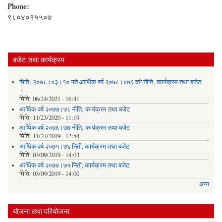
Phone:
९८०४०१५५०७
बजेट तथा कार्यक्रम
मितिः २०७८।०३।१० गते आर्थिक वर्ष २०७८।०७९ को नीति‚ कार्यक्रम तथा बजेट
।
मिति:
06/24/2021 - 16:41
आर्थिक वर्ष २०७७।७८ नीति‚ कार्यक्रम तथा बजेट
मिति:
11/23/2020 - 11:19
आर्थिक वर्ष २०७६।७७ नीति‚ कार्यक्रम तथा बजेट
मिति:
11/27/2019 - 12:54
आर्थिक वर्ष २०७५।७६ निती, कार्यक्रम तथा बजेट
मिति:
03/09/2019 - 14:03
आर्थिक वर्ष २०७४।७५ निती, कार्यक्रम तथा बजेट
मिति:
03/09/2019 - 14:00
अन्य
योजना तथा परियोजना