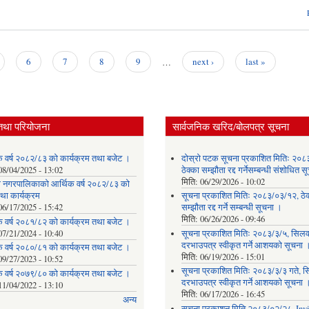
6
7
8
9
…
next ›
last »
तथा परियोजना
सार्वजनिक खरिद/बोलपत्र सूचना
क वर्ष २०८२/८३ को कार्यक्रम तथा बजेट ।
दोस्रो पटक सूचना प्रकाशित मितिः २०८
08/04/2025 - 13:02
ठेक्का सम्झौता रद्द गर्नेसम्बन्धी संशोधित 
मिति:
06/29/2026 - 10:02
ेवी नगरपालिकाको आर्थिक वर्ष २०८२/८३ को
था कार्यक्रम
सूचना प्रकाशित मितिः २०८३/०३/१२, ठेक
06/17/2025 - 15:42
सम्झौता रद्द गर्ने सम्बन्धी सूचना ।
मिति:
06/26/2026 - 09:46
क वर्ष २०८१/८२ को कार्यक्रम तथा बजेट ।
07/21/2024 - 10:40
सूचना प्रकाशित मितिः २०८३/३/५, सिलवन
दरभाउपत्र स्वीकृत गर्ने आशयको सूचना 
क वर्ष २०८०/८१ को कार्यक्रम तथा बजेट ।
मिति:
06/19/2026 - 15:01
09/27/2023 - 10:52
सूचना प्रकाशित मितिः २०८३/३/३ गते, स
क वर्ष २०७९/८० को कार्यक्रम तथा बजेट ।
दरभाउपत्र स्वीकृत गर्ने आशयको सूचना 
11/04/2022 - 13:10
मिति:
06/17/2026 - 16:45
अन्य
सूचना प्रकाशन मिति २०८३/०२/२८, Invi