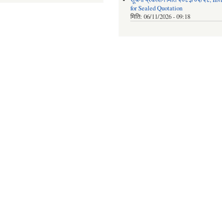
for Sealed Quotation
मिति:
06/11/2026 - 09:18