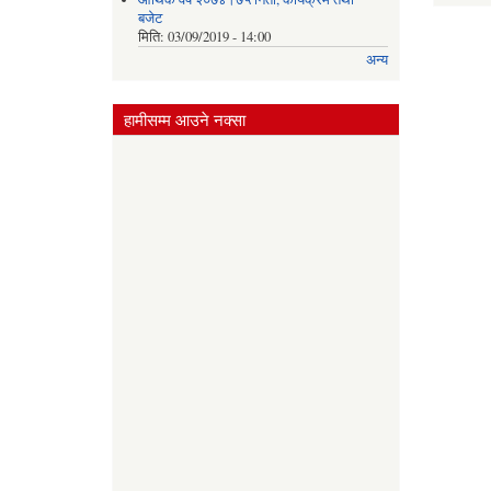
बजेट
मिति:
03/09/2019 - 14:00
अन्य
हामीसम्म आउने नक्सा