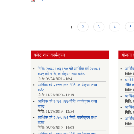
1
2
3
4
5
Pages
बजेट तथा कार्यक्रम
योजना 
मितिः २०७८।०३।१० गते आर्थिक वर्ष २०७८।
आर्थि
०७९ को नीति‚ कार्यक्रम तथा बजेट ।
मिति:
मिति:
06/24/2021 - 16:41
धर्मद
आर्थिक वर्ष २०७७।७८ नीति‚ कार्यक्रम तथा
नीति त
बजेट
मिति:
मिति:
11/23/2020 - 11:19
आर्थि
आर्थिक वर्ष २०७६।७७ नीति‚ कार्यक्रम तथा
मिति:
बजेट
आर्थि
मिति:
11/27/2019 - 12:54
मिति:
आर्थिक वर्ष २०७५।७६ निती, कार्यक्रम तथा
आर्थि
बजेट
मिति:
मिति:
03/09/2019 - 14:03
आर्थिक वर्ष २०७४।७५ निती, कार्यक्रम तथा