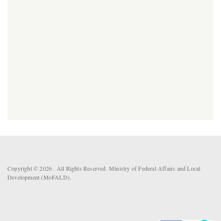
Copyright © 2026 . All Rights Reserved. Ministry of Federal Affairs and Local
Development (MoFALD).