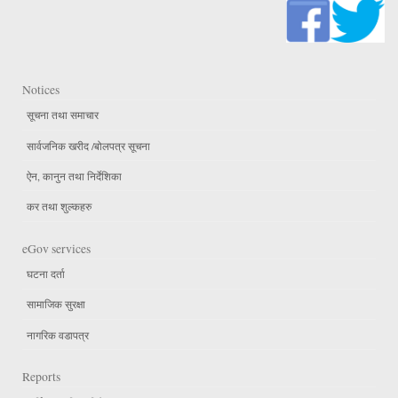
Notices
सूचना तथा समाचार
सार्वजनिक खरीद /बोलपत्र सूचना
ऐन, कानुन तथा निर्देशिका
कर तथा शुल्कहरु
eGov services
घटना दर्ता
सामाजिक सुरक्षा
नागरिक वडापत्र
Reports