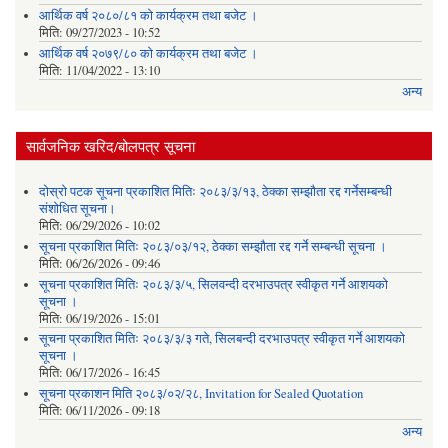
आर्थिक वर्ष २०८०/८१ को कार्यक्रम तथा बजेट ।
मिति:
09/27/2023 - 10:52
आर्थिक वर्ष २०७९/८० को कार्यक्रम तथा बजेट ।
मिति:
11/04/2022 - 13:10
अन्य
सार्वजनिक खरिद/बोलपत्र सूचना
दोस्रो पटक सूचना प्रकाशित मितिः २०८३/३/१३, ठेक्का सम्झौता रद्द गर्नेसम्बन्धी
संशोधित सूचना।
मिति:
06/29/2026 - 10:02
सूचना प्रकाशित मितिः २०८३/०३/१२, ठेक्का सम्झौता रद्द गर्ने सम्बन्धी सूचना ।
मिति:
06/26/2026 - 09:46
सूचना प्रकाशित मितिः २०८३/३/५, सिलवन्दी दरभाउपत्र स्वीकृत गर्ने आशयको
सूचना ।
मिति:
06/19/2026 - 15:01
सूचना प्रकाशित मितिः २०८३/३/३ गते, सिलबन्दी दरभाउपत्र स्वीकृत गर्ने आशयको
सूचना ।
मिति:
06/17/2026 - 16:45
सूचना प्रकाशन मिति २०८३/०२/२८, Invitation for Sealed Quotation
मिति:
06/11/2026 - 09:18
अन्य