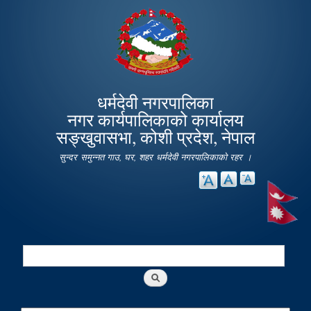
Skip to
main
content
धर्मदेवी नगरपालिका
नगर कार्यपालिकाको कार्यालय
सङ्खुवासभा, कोशी प्रदेश, नेपाल
सुन्दर समुन्नत गाउ, घर, शहर धर्मदेवी नगरपालिकाको रहर ।
Search
Search form