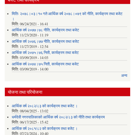
मितिः २०७८।०३।१० गते आर्थिक वर्ष २०७८।०७९ को नीति‚ कार्यक्रम तथा बजेट
।
मिति:
06/24/2021 - 16:41
आर्थिक वर्ष २०७७।७८ नीति‚ कार्यक्रम तथा बजेट
मिति:
11/23/2020 - 11:19
आर्थिक वर्ष २०७६।७७ नीति‚ कार्यक्रम तथा बजेट
मिति:
11/27/2019 - 12:54
आर्थिक वर्ष २०७५।७६ निती, कार्यक्रम तथा बजेट
मिति:
03/09/2019 - 14:03
आर्थिक वर्ष २०७४।७५ निती, कार्यक्रम तथा बजेट
मिति:
03/09/2019 - 14:00
अन्य
योजना तथा परियोजना
आर्थिक वर्ष २०८२/८३ को कार्यक्रम तथा बजेट ।
मिति:
08/04/2025 - 13:02
धर्मदेवी नगरपालिकाको आर्थिक वर्ष २०८२/८३ को नीति तथा कार्यक्रम
मिति:
06/17/2025 - 15:42
आर्थिक वर्ष २०८१/८२ को कार्यक्रम तथा बजेट ।
मिति:
07/21/2024 - 10:40